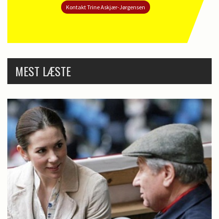
Kontakt Trine Askjær-Jørgensen
MEST LÆSTE