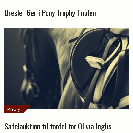
Dresler 6'er i Pony Trophy finalen
Military
Sadelauktion til fordel for Olivia Inglis