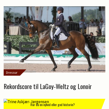
Dressur
Rekordscore til LaGoy-Weltz og Lonoir
Har du en nyhed eller god historie?