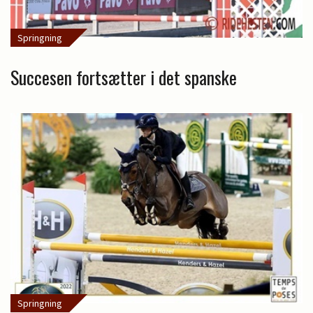
Springning
Succesen fortsætter i det spanske
Springning