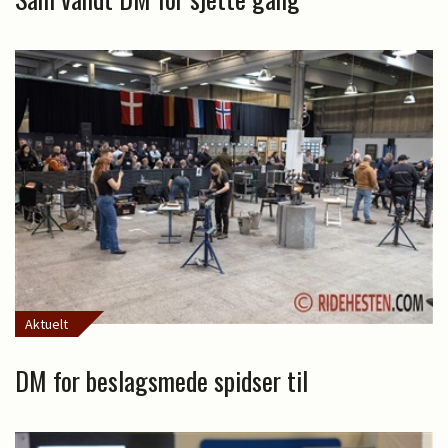
Aktuelt
DM for beslagsmede spidser til