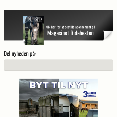
Klik her for at bestille abonnement på
Magasinet Ridehesten
Del nyheden på: