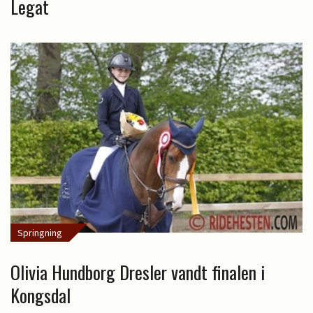
Legat
Springning
Olivia Hundborg Dresler vandt finalen i
Kongsdal