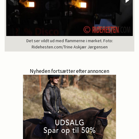
Det ser vildt ud med flammerne i mørket. Foto:
Ridehesten.com/Trine Askjær Jørgensen
Nyheden fortsætter efter annoncen