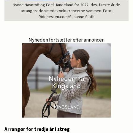
Nynne Navntoft og Edel Handeland fra 2022, dvs. første år de
arrangerede smedekonkurrencerne sammen. Foto:
Ridehesten.com/Susanne Sloth
Nyheden fortsætter efter annoncen
Arrangør for tredje år i streg