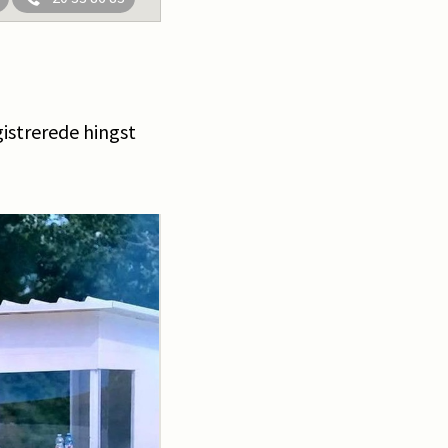
gistrerede hingst