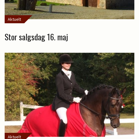
Aktuelt
Stor salgsdag 16. maj
Aktuelt