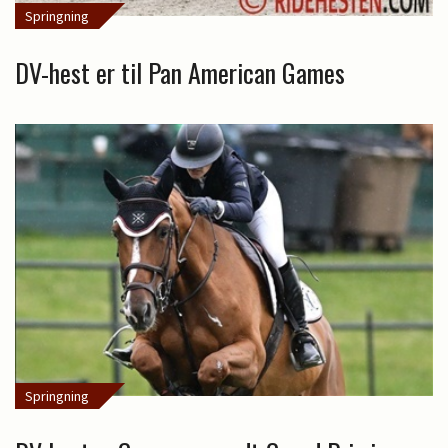
Springning
DV-hest er til Pan American Games
Springning