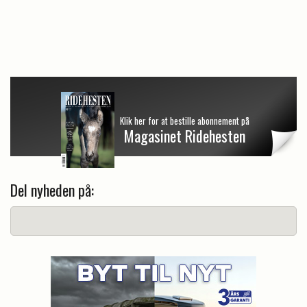
Klik her for at bestille abonnement på
Magasinet Ridehesten
Del nyheden på: