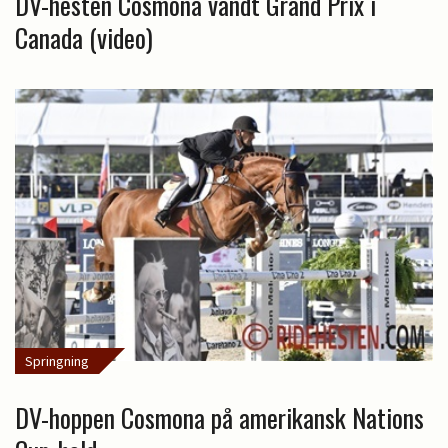
DV-hesten Cosmona vandt Grand Prix i
Canada (video)
Springning
DV-hoppen Cosmona på amerikansk Nations