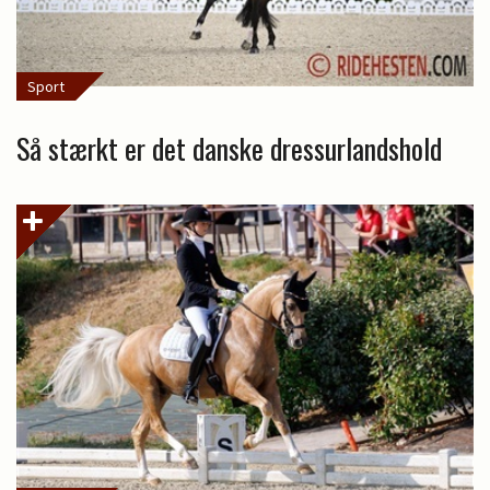
Sport
Så stærkt er det danske dressurlandshold