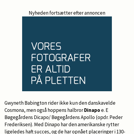
Nyheden fortsætter efter annoncen
Gwyneth Babington rider ikke kun den danskavelde
Cosmona, men også hoppens halbror
Dinapo
e. E
Bøgegårdens Dicapo/ Bøgegårdens Apollo (opdr. Peder
Frederiksen). Med Dinapo har den amerikanske rytter
ligeledes haft succes, og de har opnået placeringer i 130-