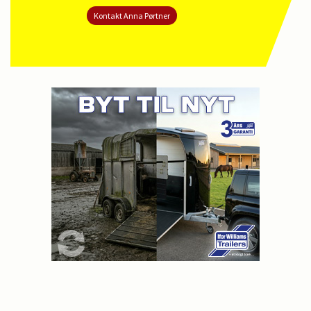
Kontakt Anna Pørtner