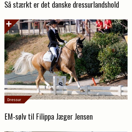
Så stærkt er det danske dressurlandshold
Dressur
EM-sølv til Filippa Jæger Jensen