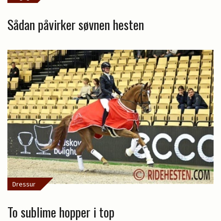
Sådan påvirker søvnen hesten
Dressur
To sublime hopper i top