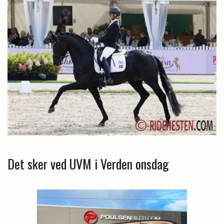
Det sker ved UVM i Verden onsdag