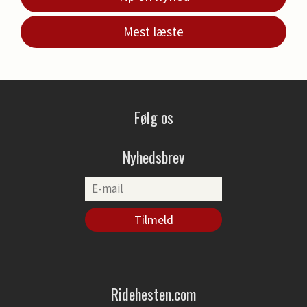
Mest læste
Følg os
Nyhedsbrev
Ridehesten.com