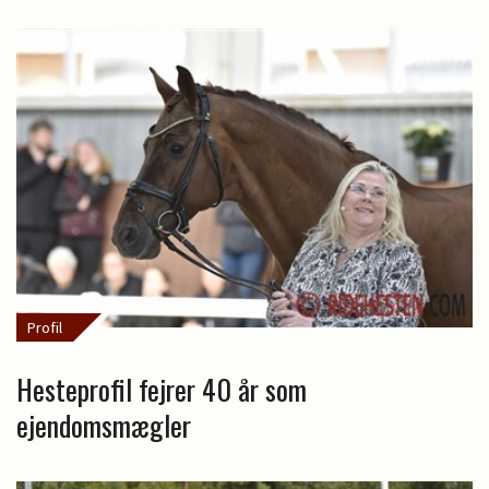
Profil
Hesteprofil fejrer 40 år som
ejendomsmægler