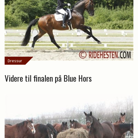
Dressur
Videre til finalen på Blue Hors