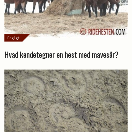
Fagligt
Hvad kendetegner en hest med mavesår?