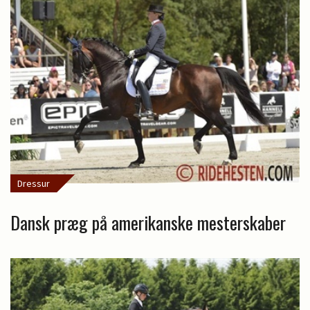
Dressur
Dansk præg på amerikanske mesterskaber