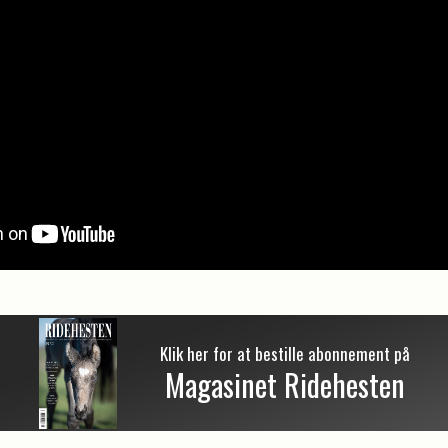
Klik her for at bestille abonnement på
Magasinet Ridehesten