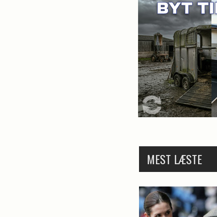
MEST LÆSTE