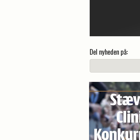
Del nyheden på: