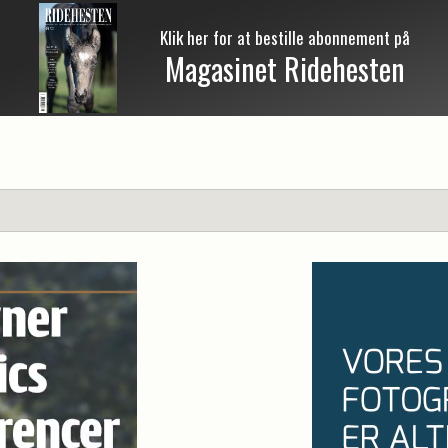
Klik her for at bestille abonnement på
Magasinet Ridehesten