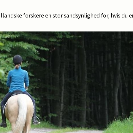
ollandske forskere en stor sandsynlighed for, hvis du e