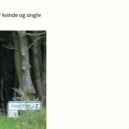
r kvinde og single