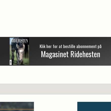
Klik her for at bestille abonnement på
Magasinet Ridehesten