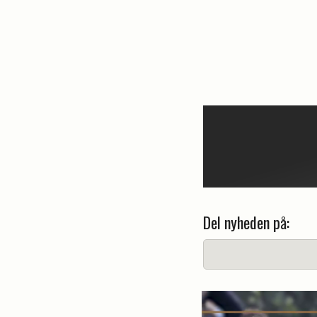
Del nyheden på: