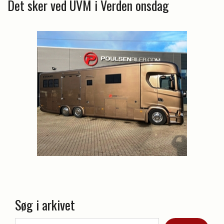
Det sker ved UVM i Verden onsdag
Søg i arkivet