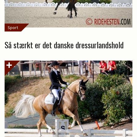
Sport
Så stærkt er det danske dressurlandshold