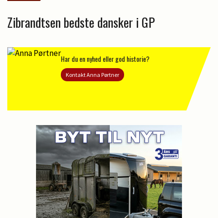
Zibrandtsen bedste dansker i GP
Har du en nyhed eller god historie?
Kontakt Anna Pørtner