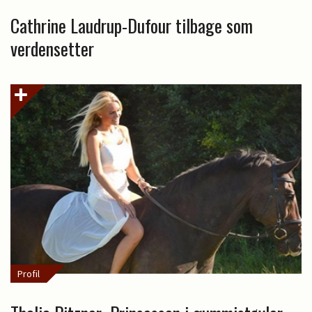
Cathrine Laudrup-Dufour tilbage som
verdensetter
Profil