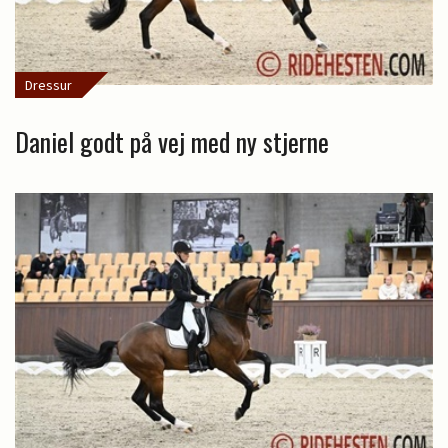
Dressur
Daniel godt på vej med ny stjerne