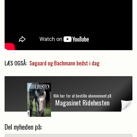
LÆS OGSÅ:
Søgaard og Bachmann bedst i dag
Klik her for at bestille abonnement på
Magasinet Ridehesten
Del nyheden på: