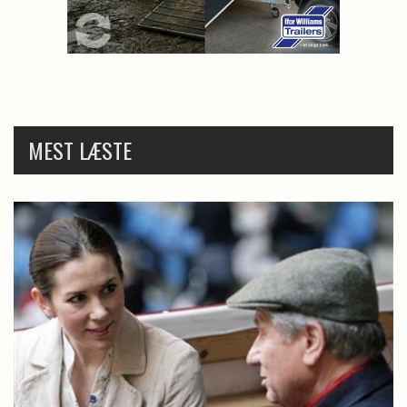
MEST LÆSTE