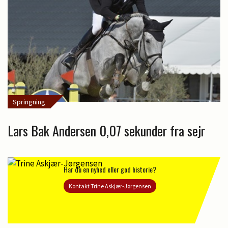
Springning
Lars Bak Andersen 0,07 sekunder fra sejr
Har du en nyhed eller god historie?
Kontakt Trine Askjær-Jørgensen