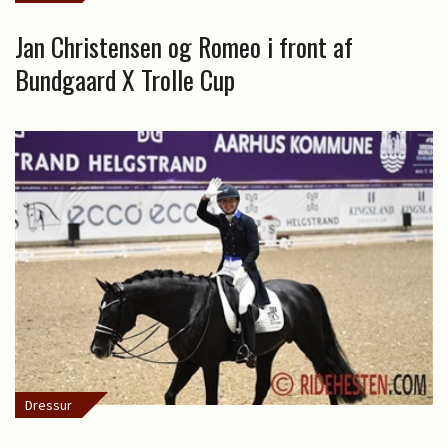
Jan Christensen og Romeo i front af
Bundgaard X Trolle Cup
Dressur