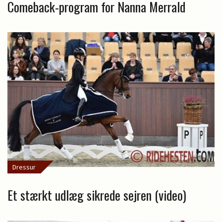
Comeback-program for Nanna Merrald
Dressur
Et stærkt udlæg sikrede sejren (video)