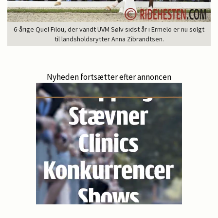
6-årige Quel Filou, der vandt UVM Sølv sidst år i Ermelo er nu solgt
til landsholdsrytter Anna Zibrandtsen.
Nyheden fortsætter efter annoncen