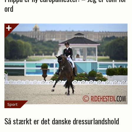
ord
Sport
Så stærkt er det danske dressurlandshold