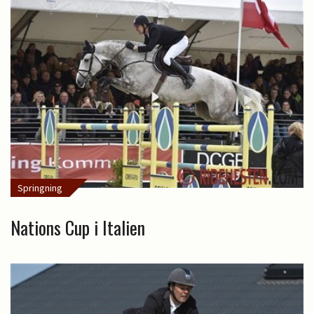
Springning
Nations Cup i Italien