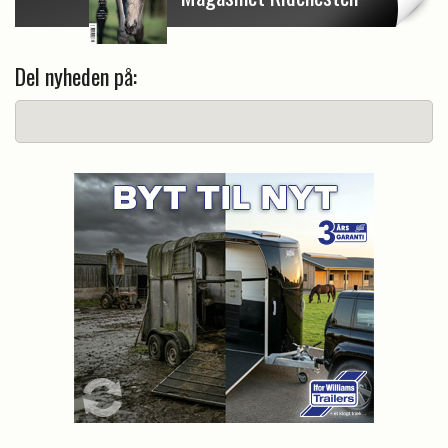
Del nyheden på: