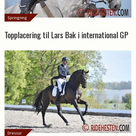
Springning
Topplacering til Lars Bak i international GP
Dressur