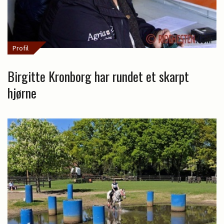
Profil
Birgitte Kronborg har rundet et skarpt
hjørne