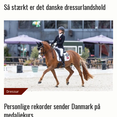
Så stærkt er det danske dressurlandshold
Dressur
Personlige rekorder sender Danmark på
medaljekurs