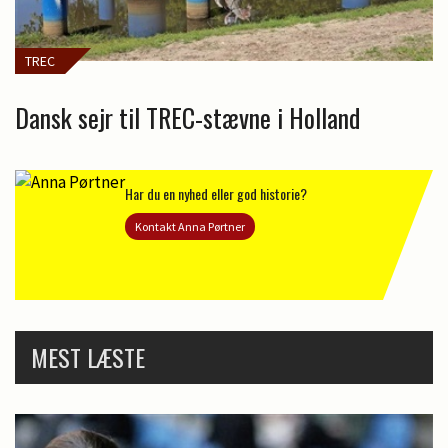
TREC
Dansk sejr til TREC-stævne i Holland
Har du en nyhed eller god historie?
Kontakt Anna Pørtner
MEST LÆSTE