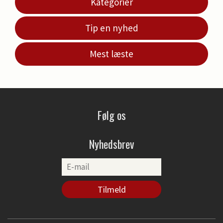
Kategorier
Tip en nyhed
Mest læste
Følg os
Nyhedsbrev