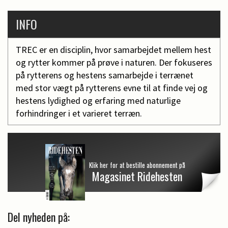
INFO
TREC er en disciplin, hvor samarbejdet mellem hest
og rytter kommer på prøve i naturen. Der fokuseres
på rytterens og hestens samarbejde i terrænet
med stor vægt på rytterens evne til at finde vej og
hestens lydighed og erfaring med naturlige
forhindringer i et varieret terræn.
Klik her for at bestille abonnement på
Magasinet Ridehesten
Del nyheden på: