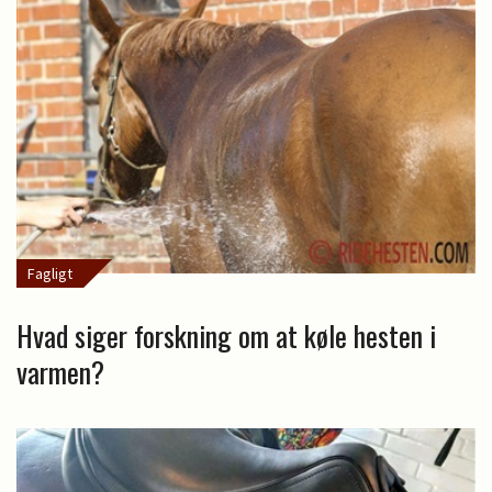
Fagligt
Hvad siger forskning om at køle hesten i
varmen?