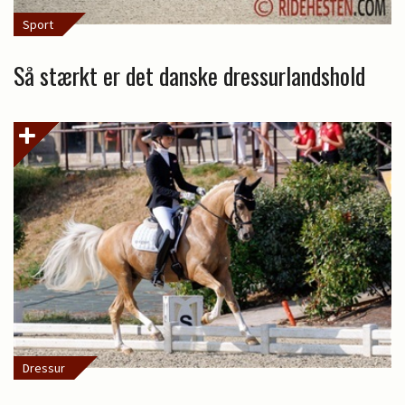
Sport
Så stærkt er det danske dressurlandshold
Dressur