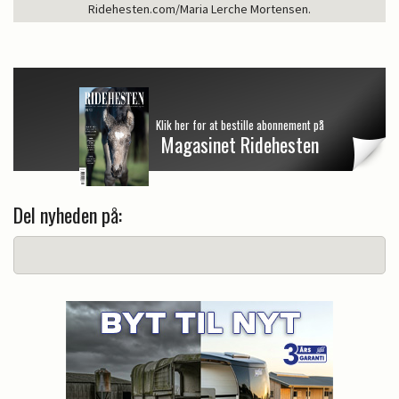
Ridehesten.com/Maria Lerche Mortensen.
Klik her for at bestille abonnement på
Magasinet Ridehesten
Del nyheden på: