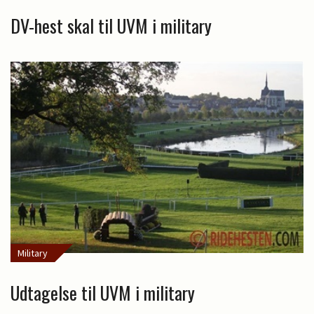
DV-hest skal til UVM i military
Military
Udtagelse til UVM i military