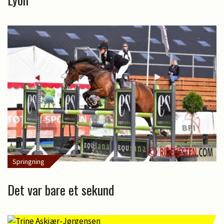
Springning
Det var bare et sekund