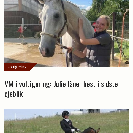
Voltigering
VM i voltigering: Julie låner hest i sidste
øjeblik