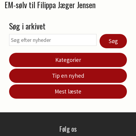
EM-sølv til Filippa Jæger Jensen
Søg i arkivet
Søg
Kategorier
Tip en nyhed
Mest læste
Følg os