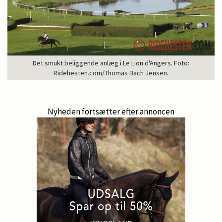
Det smukt beliggende anlæg i Le Lion d'Angers. Foto:
Ridehesten.com/Thomas Bach Jensen.
Nyheden fortsætter efter annoncen