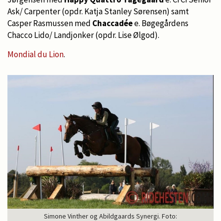
Ask/ Carpenter (opdr. Katja Stanley Sørensen) samt
Casper Rasmussen med
Chaccadée
e. Bøgegårdens
Chacco Lido/ Landjonker (opdr. Lise Ølgod).
Mondial du Lion
.
Simone Vinther og Abildgaards Synergi. Foto: