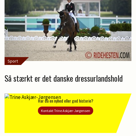
Sport
Så stærkt er det danske dressurlandshold
Har du en nyhed eller god historie?
Kontakt Trine Askjær-Jørgensen