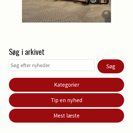
Søg i arkivet
Søg
Kategorier
Tip en nyhed
Mest læste