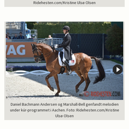
Ridehesten.com/Kristine Ulsø Olsen
Daniel Bachmann Andersen og Marshall-Bell genfandt melodien
under kür-programmet i Aachen. Foto: Ridehesten.com/Kristine
Ulsø Olsen