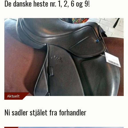
De danske heste nr. 1, 2, 6 og 9!
Aktuelt
Ni sadler stjålet fra forhandler