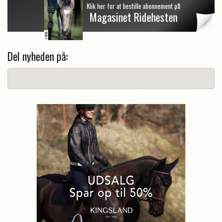
Klik her for at bestille abonnement på
Magasinet Ridehesten
Del nyheden på: