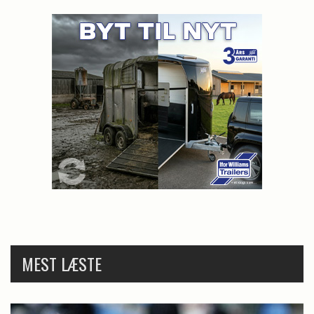
MEST LÆSTE