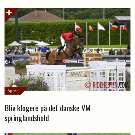
Sport
Bliv klogere på det danske VM-
springlandshold