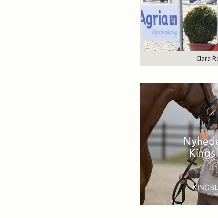
Clara R