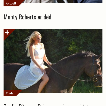
Aktuelt
Monty Roberts er død
Profil