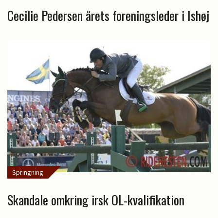
Cecilie Pedersen årets foreningsleder i Ishøj
Springning
Skandale omkring irsk OL-kvalifikation