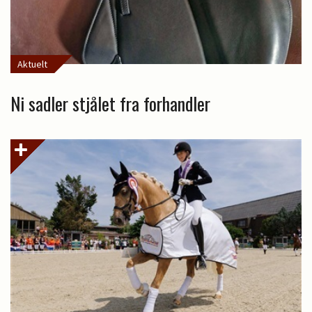
Aktuelt
Ni sadler stjålet fra forhandler