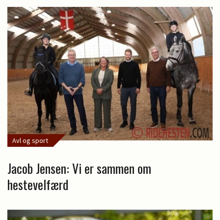
Avl og sport
Jacob Jensen: Vi er sammen om
hestevelfærd