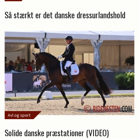
Så stærkt er det danske dressurlandshold
Avl og sport
Solide danske præstationer (VIDEO)