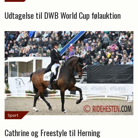
Udtagelse til DWB World Cup følauktion
Sport
Cathrine og Freestyle til Herning