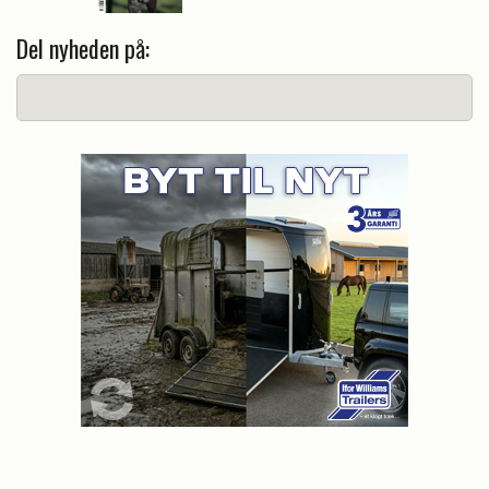
Del nyheden på: