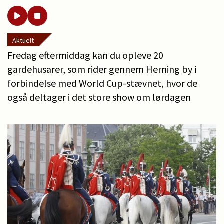
Aktuelt
Fredag eftermiddag kan du opleve 20
gardehusarer, som rider gennem Herning by i
forbindelse med World Cup-stævnet, hvor de
også deltager i det store show om lørdagen