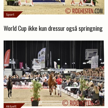
Sport
World Cup ikke kun dressur også springning
Aktuelt