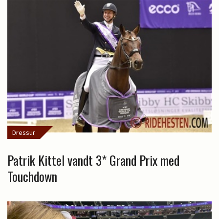
Dressur
Patrik Kittel vandt 3* Grand Prix med
Touchdown