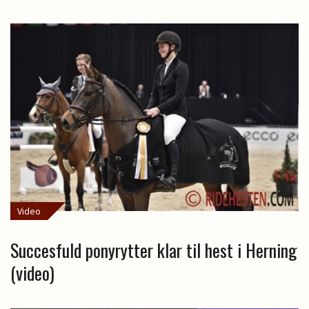
Video
Succesfuld ponyrytter klar til hest i Herning
(video)