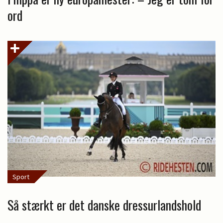
ord
Sport
Så stærkt er det danske dressurlandshold