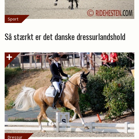
Sport
Så stærkt er det danske dressurlandshold
Dressur