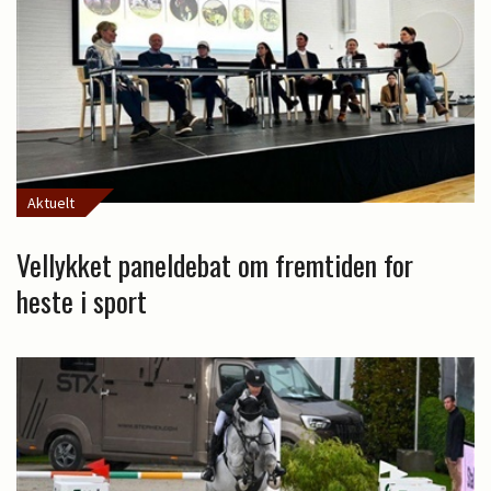
Aktuelt
Vellykket paneldebat om fremtiden for
heste i sport