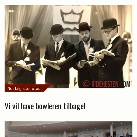
Nostalgiske fotos
Vi vil have bowleren tilbage!