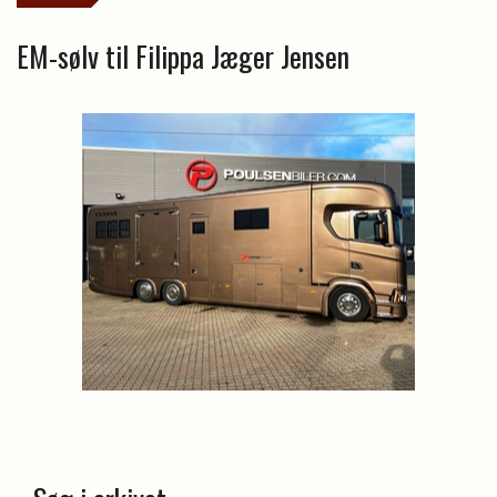
EM-sølv til Filippa Jæger Jensen