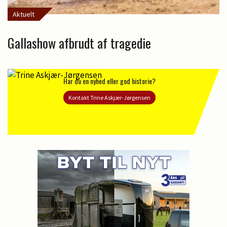
Aktuelt
Gallashow afbrudt af tragedie
Har du en nyhed eller god historie?
Kontakt Trine Askjær-Jørgensen