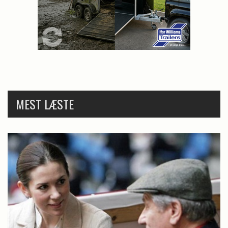
MEST LÆSTE