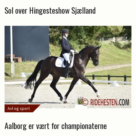
Sol over Hingesteshow Sjælland
Avl og sport
Aalborg er vært for championaterne