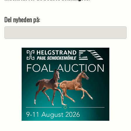
Del nyheden på: