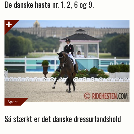
De danske heste nr. 1, 2, 6 og 9!
Sport
Så stærkt er det danske dressurlandshold