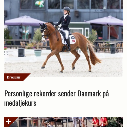
Dressur
Personlige rekorder sender Danmark på
medaljekurs