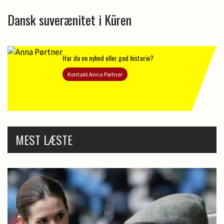
Dansk suverænitet i Küren
Har du en nyhed eller god historie?
Kontakt Anna Pørtner
MEST LÆSTE