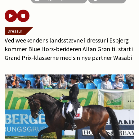
Dressur
Ved weekendens landsstævne i dressur i Esbjerg
kommer Blue Hors-berideren Allan Grøn til start i
Grand Prix-klasserne med sin nye partner Wasabi