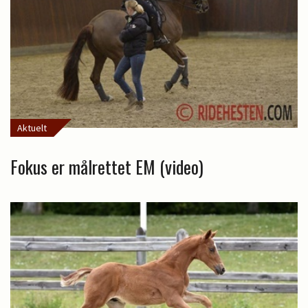
Aktuelt
Fokus er målrettet EM (video)