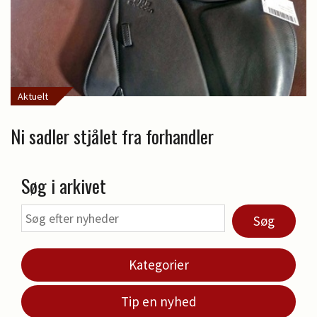
Aktuelt
Ni sadler stjålet fra forhandler
Søg i arkivet
Søg
Kategorier
Tip en nyhed