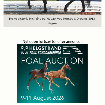
Tyske Victoria Michalke og Wasabi ved Horses & Dreams 2013 i
Hagen.
Nyheden fortsætter efter annoncen