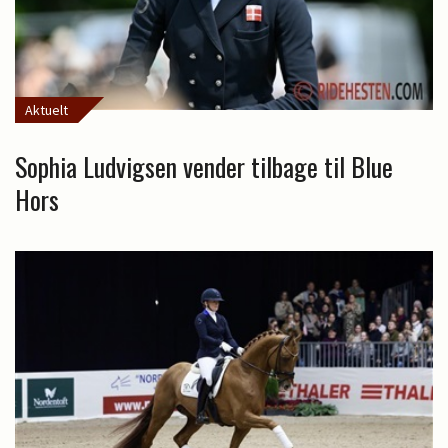
Aktuelt
Sophia Ludvigsen vender tilbage til Blue
Hors