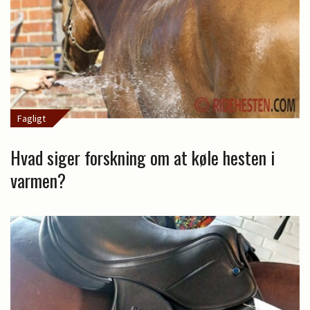
Fagligt
Hvad siger forskning om at køle hesten i
varmen?