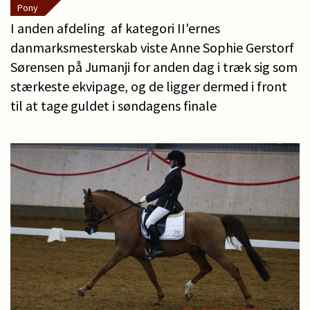
Pony
I anden afdeling af kategori II'ernes
danmarksmesterskab viste Anne Sophie Gerstorf
Sørensen på Jumanji for anden dag i træk sig som
stærkeste ekvipage, og de ligger dermed i front
til at tage guldet i søndagens finale