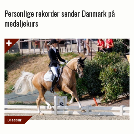
Personlige rekorder sender Danmark på
medaljekurs
Dressur