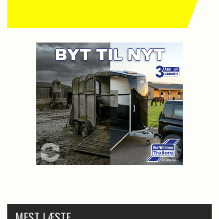
MEST LÆSTE