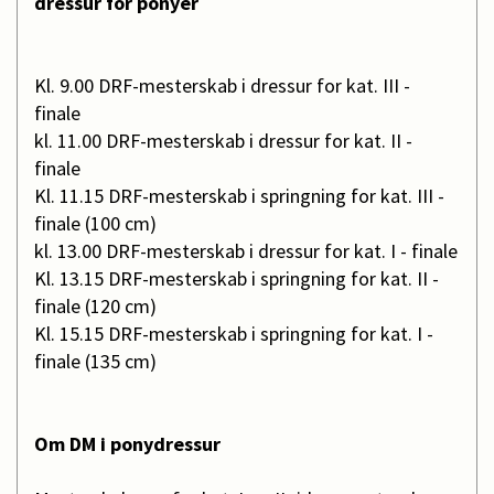
dressur for ponyer
Kl. 9.00 DRF-mesterskab i dressur for kat. III -
finale
kl. 11.00 DRF-mesterskab i dressur for kat. II -
finale
Kl. 11.15 DRF-mesterskab i springning for kat. III -
finale (100 cm)
kl. 13.00 DRF-mesterskab i dressur for kat. I - finale
Kl. 13.15 DRF-mesterskab i springning for kat. II -
finale (120 cm)
Kl. 15.15 DRF-mesterskab i springning for kat. I -
finale (135 cm)
Om DM i ponydressur