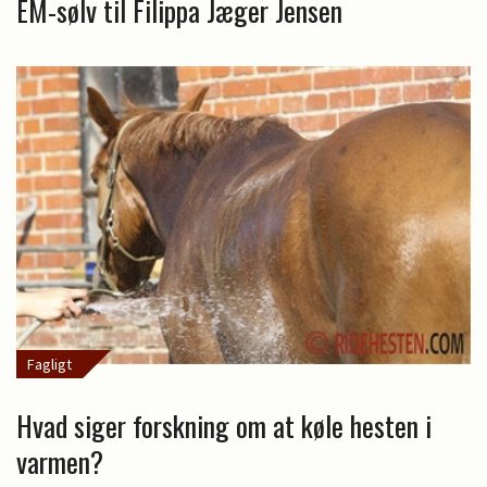
EM-sølv til Filippa Jæger Jensen
Fagligt
Hvad siger forskning om at køle hesten i
varmen?