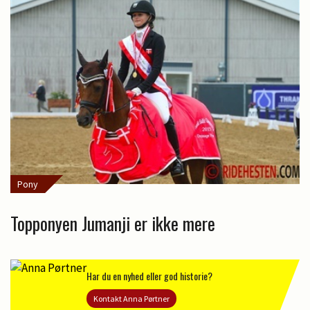
Pony
Topponyen Jumanji er ikke mere
Har du en nyhed eller god historie?
Kontakt Anna Pørtner