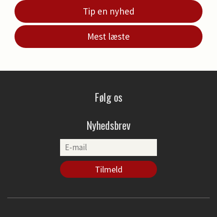
Tip en nyhed
Mest læste
Følg os
Nyhedsbrev