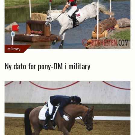
Military
Ny dato for pony-DM i military