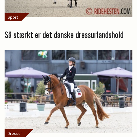
Sport
Så stærkt er det danske dressurlandshold
Dressur