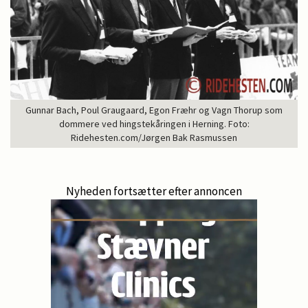
Gunnar Bach, Poul Graugaard, Egon Fræhr og Vagn Thorup som
dommere ved hingstekåringen i Herning. Foto:
Ridehesten.com/Jørgen Bak Rasmussen
Nyheden fortsætter efter annoncen