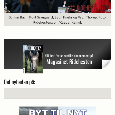
Gunnar Bach, Poul Graugaard, Egon Fræhr og Vagn Thorup. Foto:
Ridehesten.com/Kasper Kamuk
Klik her for at bestille abonnement på
Magasinet Ridehesten
Del nyheden på: