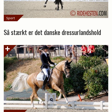
Sport
Så stærkt er det danske dressurlandshold