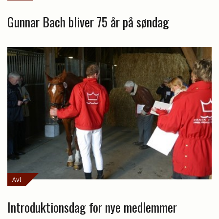
Gunnar Bach bliver 75 år på søndag
Avl
Introduktionsdag for nye medlemmer