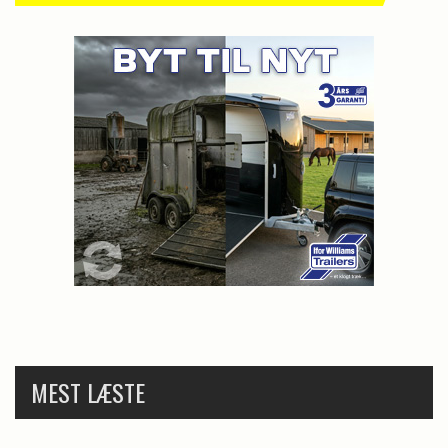
MEST LÆSTE