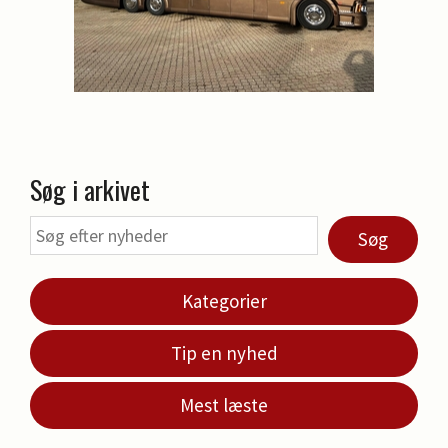
Søg i arkivet
Søg
Kategorier
Tip en nyhed
Mest læste