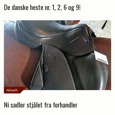
De danske heste nr. 1, 2, 6 og 9!
Aktuelt
Ni sadler stjålet fra forhandler