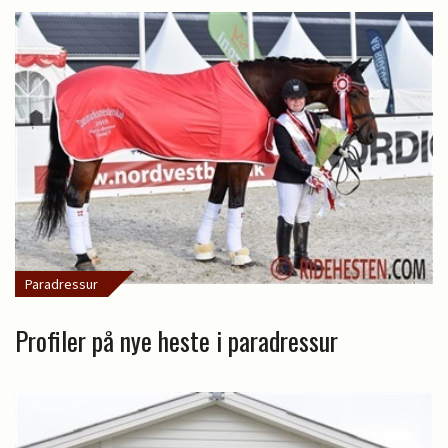
Paradressur
Profiler på nye heste i paradressur