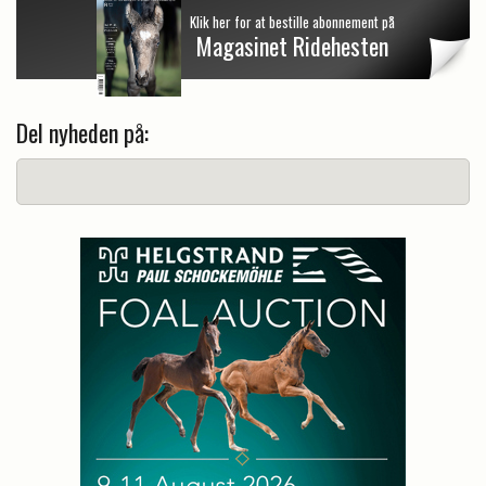
Klik her for at bestille abonnement på
Magasinet Ridehesten
Del nyheden på: