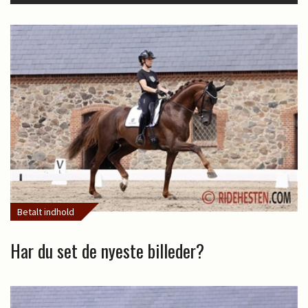
Betalt indhold
Har du set de nyeste billeder?