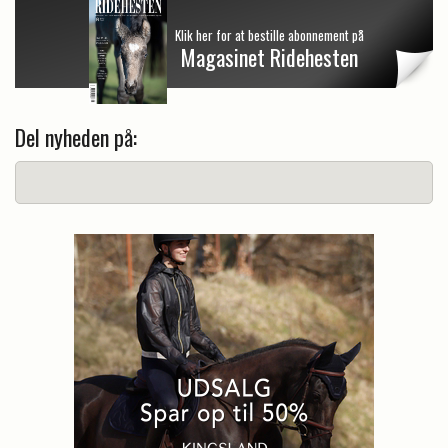
Klik her for at bestille abonnement på
Magasinet Ridehesten
Del nyheden på: