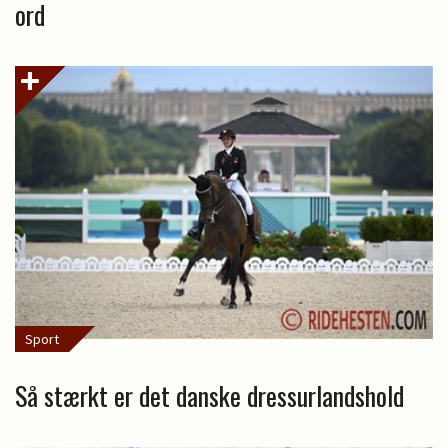
ord
Sport
Så stærkt er det danske dressurlandshold