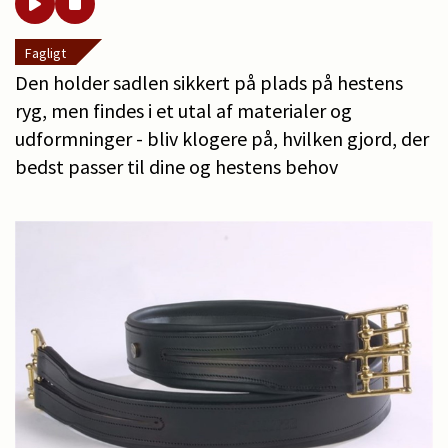
Fagligt
Den holder sadlen sikkert på plads på hestens
ryg, men findes i et utal af materialer og
udformninger - bliv klogere på, hvilken gjord, der
bedst passer til dine og hestens behov