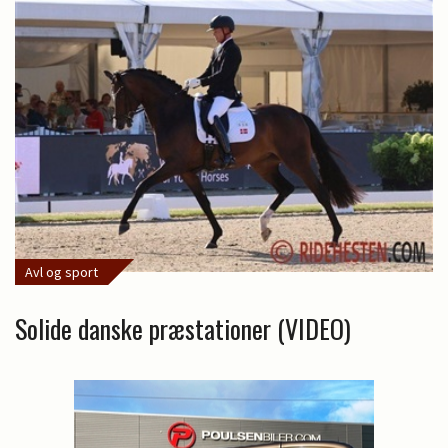
Avl og sport
Solide danske præstationer (VIDEO)