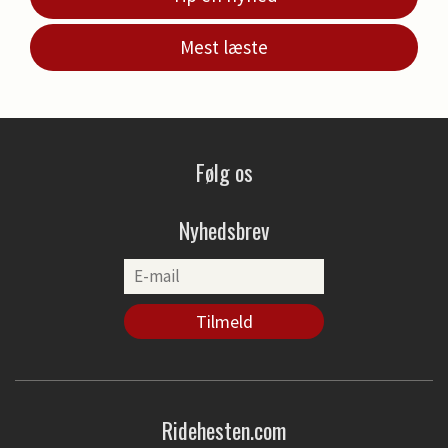
Mest læste
Følg os
Nyhedsbrev
Ridehesten.com