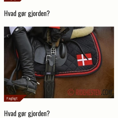
Hvad gør gjorden?
Fagligt
Hvad gør gjorden?