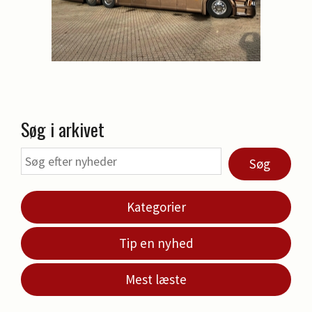
Søg i arkivet
Søg
Kategorier
Tip en nyhed
Mest læste