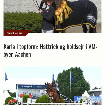
Paradressur
Karla i topform: Hattrick og holdsejr i VM-
byen Aachen