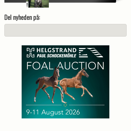
Del nyheden på: