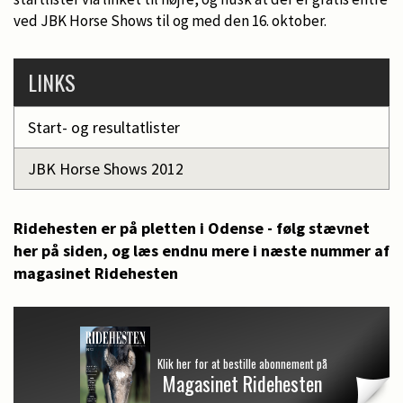
ved JBK Horse Shows til og med den 16. oktober.
LINKS
Start- og resultatlister
JBK Horse Shows 2012
Ridehesten er på pletten i Odense - følg stævnet
her på siden, og læs endnu mere i næste nummer af
magasinet Ridehesten
Klik her for at bestille abonnement på
Magasinet Ridehesten