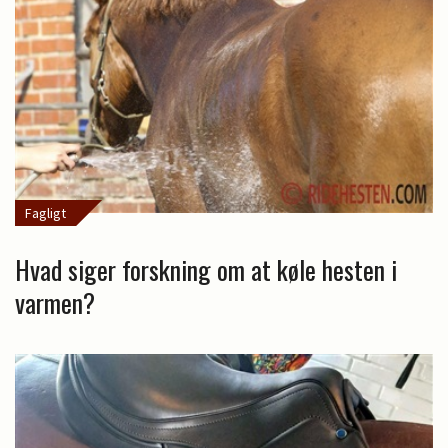
Fagligt
Hvad siger forskning om at køle hesten i
varmen?