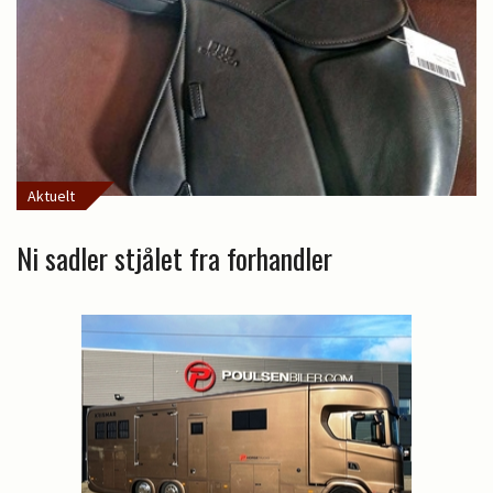
Aktuelt
Ni sadler stjålet fra forhandler