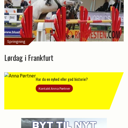
Springning
Lørdag i Frankfurt
Har du en nyhed eller god historie?
Kontakt Anna Pørtner