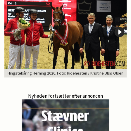
Hingstekåring Herning 2020. Foto: Ridehesten / Kristine Ulsø Olsen
Nyheden fortsætter efter annoncen