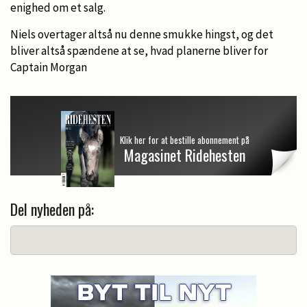
enighed om et salg.
Niels overtager altså nu denne smukke hingst, og det
bliver altså spændene at se, hvad planerne bliver for
Captain Morgan
Klik her for at bestille abonnement på
Magasinet Ridehesten
Del nyheden på: