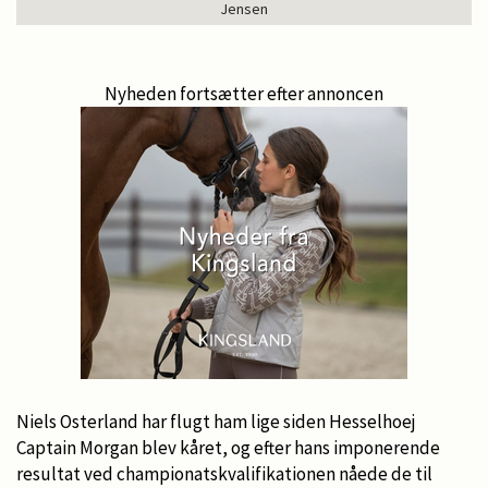
Jensen
Nyheden fortsætter efter annoncen
Niels Osterland har flugt ham lige siden Hesselhoej
Captain Morgan blev kåret, og efter hans imponerende
resultat ved championatskvalifikationen nåede de til