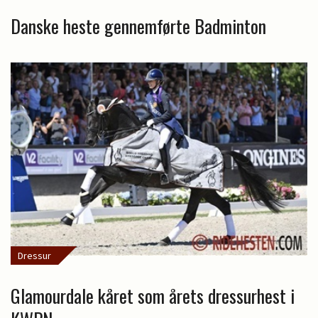
Danske heste gennemførte Badminton
Dressur
Glamourdale kåret som årets dressurhest i