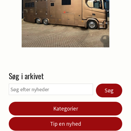
Søg i arkivet
Søg
Kategorier
Tip en nyhed