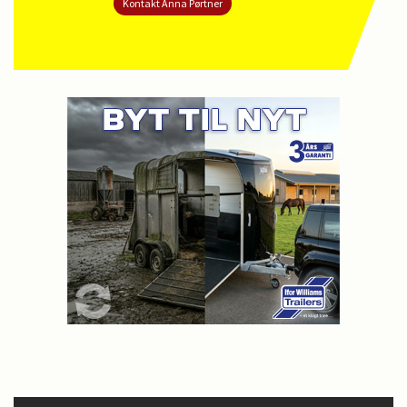
Kontakt Anna Pørtner