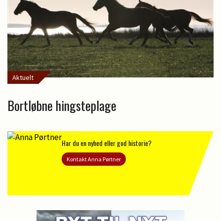
Aktuelt
Bortløbne hingsteplage
Har du en nyhed eller god historie?
Kontakt Anna Pørtner