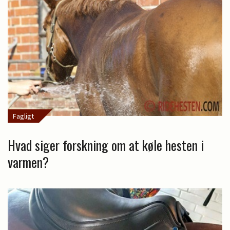
Fagligt
Hvad siger forskning om at køle hesten i
varmen?