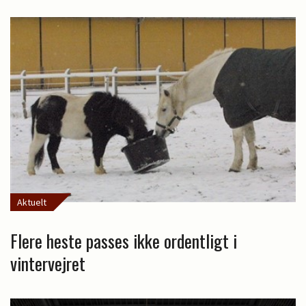
Aktuelt
Flere heste passes ikke ordentligt i
vintervejret