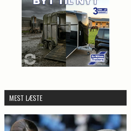
MEST LÆSTE