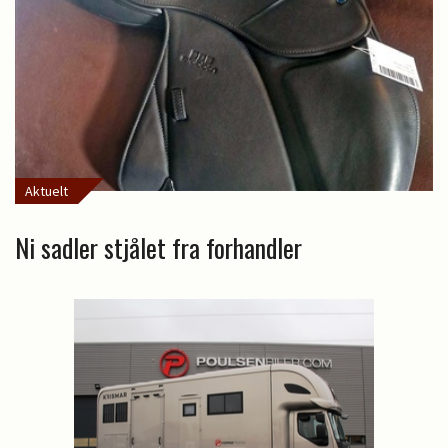
Aktuelt
Ni sadler stjålet fra forhandler