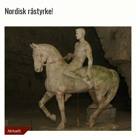
Nordisk råstyrke!
Aktuelt