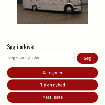
Søg i arkivet
Søg
Kategorier
Tip en nyhed
Mest læste