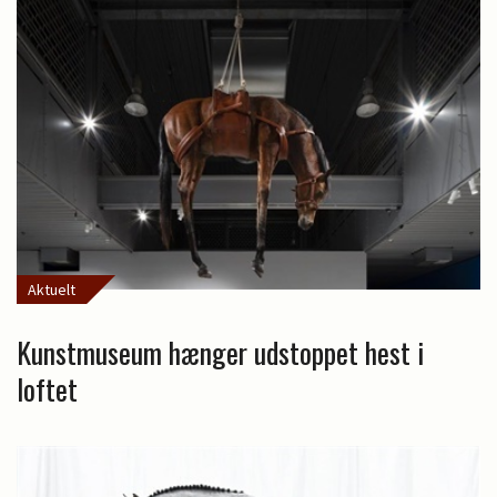
Aktuelt
Kunstmuseum hænger udstoppet hest i
loftet