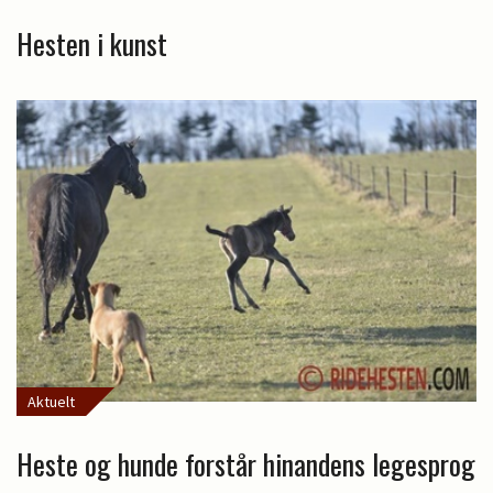
Hesten i kunst
Aktuelt
Heste og hunde forstår hinandens legesprog