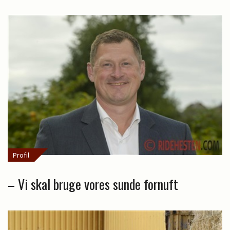
Profil
– Vi skal bruge vores sunde fornuft