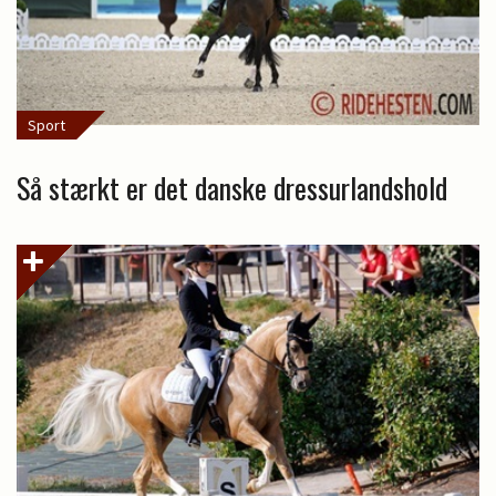
Sport
Så stærkt er det danske dressurlandshold