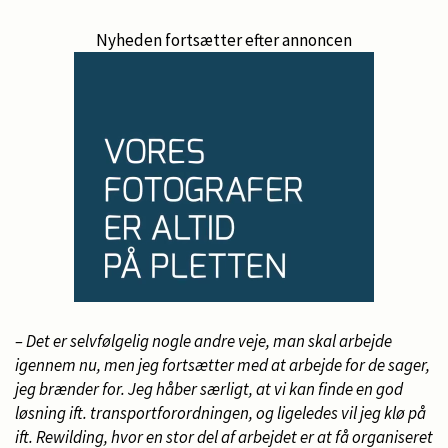
Nyheden fortsætter efter annoncen
– Det er selvfølgelig nogle andre veje, man skal arbejde
igennem nu, men jeg fortsætter med at arbejde for de sager,
jeg brænder for. Jeg håber særligt, at vi kan finde en god
løsning ift. transportforordningen, og ligeledes vil jeg klø på
ift. Rewilding, hvor en stor del af arbejdet er at få organiseret