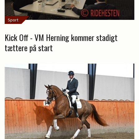
Sport
Kick Off - VM Herning kommer stadigt
tættere på start