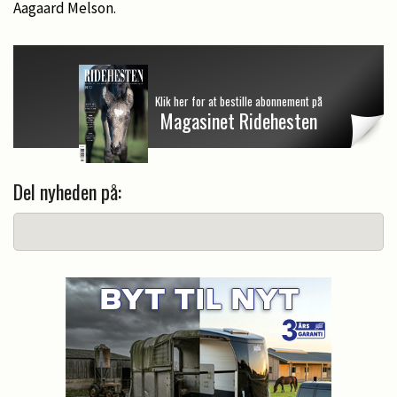
Aagaard Melson.
Klik her for at bestille abonnement på
Magasinet Ridehesten
Del nyheden på: