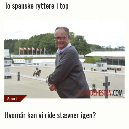
To spanske ryttere i top
Sport
Hvornår kan vi ride stævner igen?