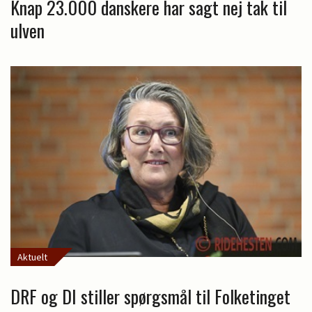
Knap 23.000 danskere har sagt nej tak til
ulven
Aktuelt
DRF og DI stiller spørgsmål til Folketinget