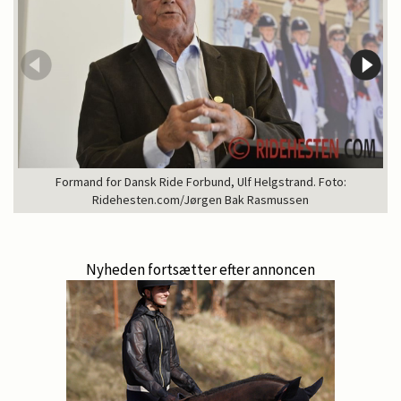
Formand for Dansk Ride Forbund, Ulf Helgstrand. Foto:
Ridehesten.com/Jørgen Bak Rasmussen
Nyheden fortsætter efter annoncen