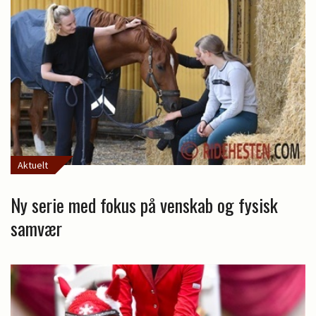
Aktuelt
Ny serie med fokus på venskab og fysisk
samvær