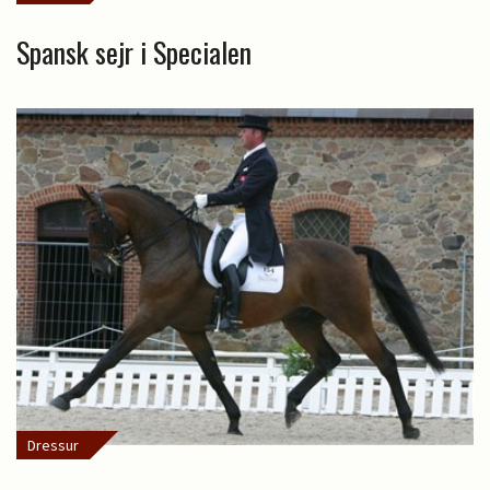
Spansk sejr i Specialen
Dressur