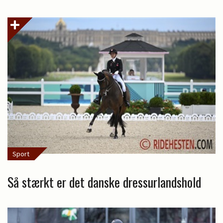
Sport
Så stærkt er det danske dressurlandshold