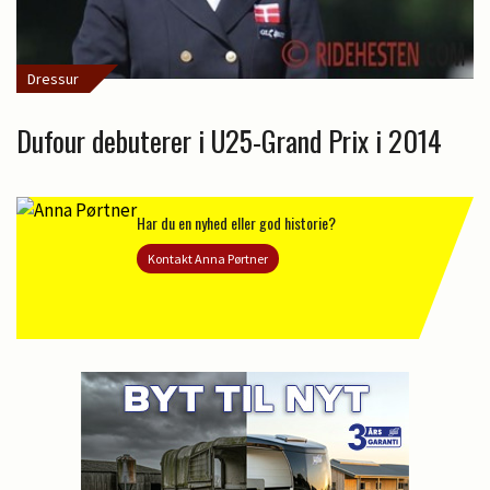
Dressur
Dufour debuterer i U25-Grand Prix i 2014
Har du en nyhed eller god historie?
Kontakt Anna Pørtner