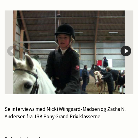
Se interviews med Nicki Wiingaard-Madsen og Zasha N.
Andersen fra JBK Pony Grand Prix klasserne.