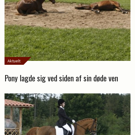
Aktuelt
Pony lagde sig ved siden af sin døde ven