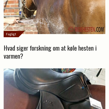
Fagligt
Hvad siger forskning om at køle hesten i
varmen?