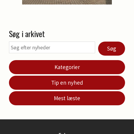
Søg i arkivet
Søg
Kategorier
Tip en nyhed
Mest læste