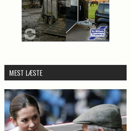
MEST LÆSTE