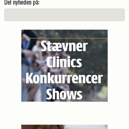
Del nyheden på: