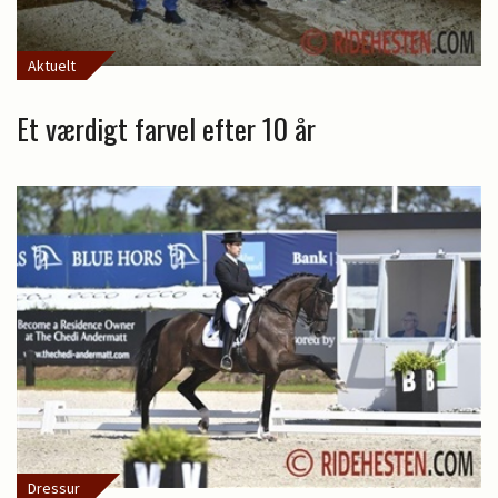
Aktuelt
Et værdigt farvel efter 10 år
Dressur