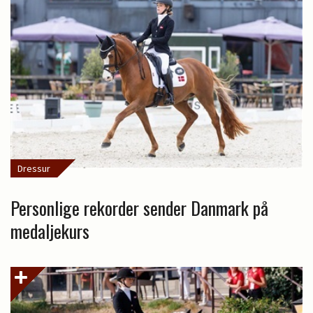
Dressur
Personlige rekorder sender Danmark på
medaljekurs