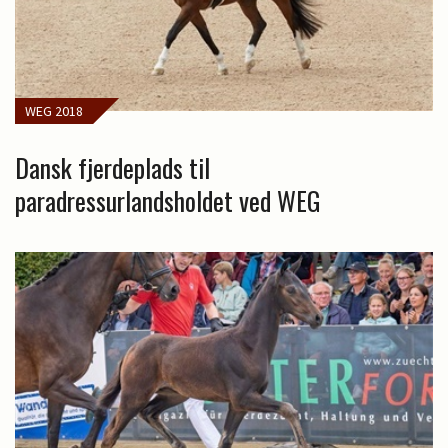
WEG 2018
Dansk fjerdeplads til
paradressurlandsholdet ved WEG