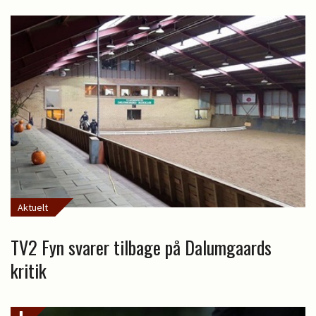
Aktuelt
TV2 Fyn svarer tilbage på Dalumgaards
kritik