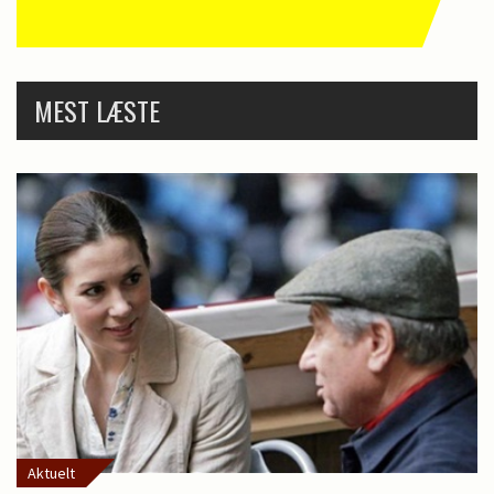
MEST LÆSTE
Aktuelt