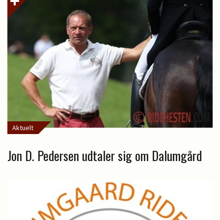
Aktuelt
Jon D. Pedersen udtaler sig om Dalumgård