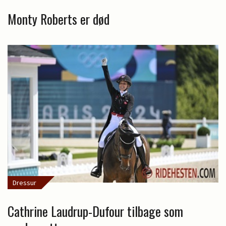
Monty Roberts er død
Dressur
Cathrine Laudrup-Dufour tilbage som