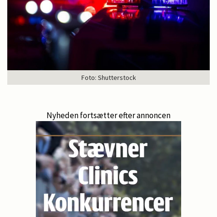
Foto: Shutterstock
Nyheden fortsætter efter annoncen