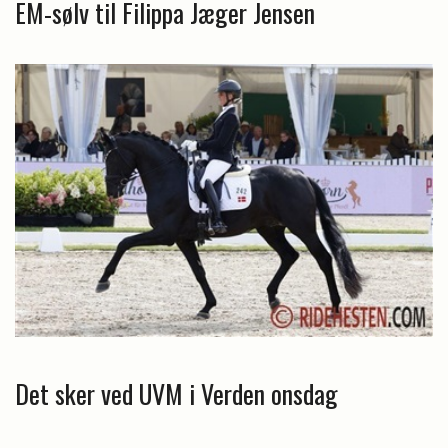
EM-sølv til Filippa Jæger Jensen
Det sker ved UVM i Verden onsdag