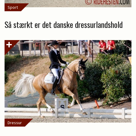
Sport
Så stærkt er det danske dressurlandshold
Dressur