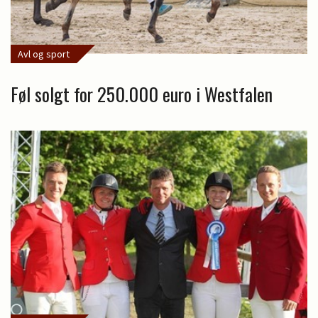
Avl og sport
Føl solgt for 250.000 euro i Westfalen