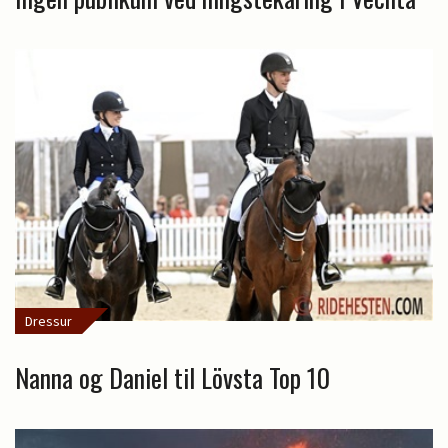
Dressur
Nanna og Daniel til Lövsta Top 10