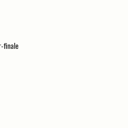
-finale