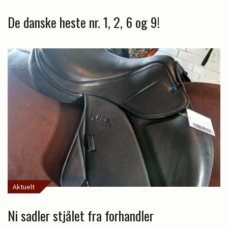
De danske heste nr. 1, 2, 6 og 9!
Aktuelt
Ni sadler stjålet fra forhandler