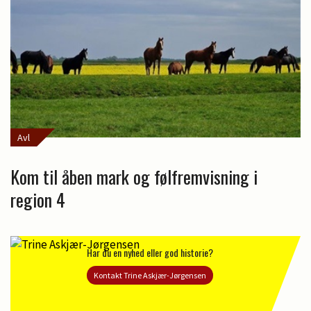
Avl
Kom til åben mark og følfremvisning i
region 4
Har du en nyhed eller god historie?
Kontakt Trine Askjær-Jørgensen