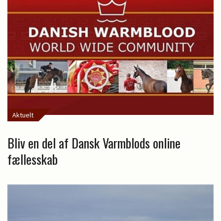
Aktuelt
Bliv en del af Dansk Varmblods online
fællesskab