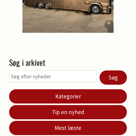
Søg i arkivet
Søg
Kategorier
Tip en nyhed
Mest læste