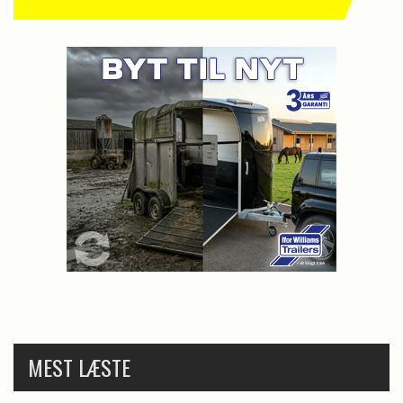
MEST LÆSTE