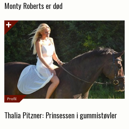
Monty Roberts er død
Profil
Thalia Pitzner: Prinsessen i gummistøvler