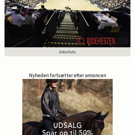
Arkivfoto
Nyheden fortsætter efter annoncen