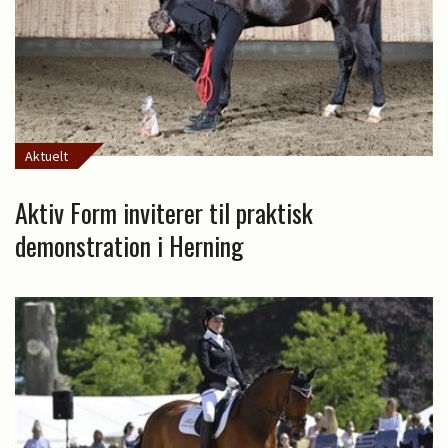
Aktuelt
Aktiv Form inviterer til praktisk
demonstration i Herning