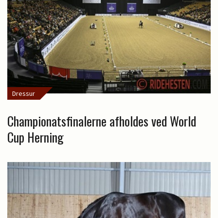
Dressur
Championatsfinalerne afholdes ved World
Cup Herning