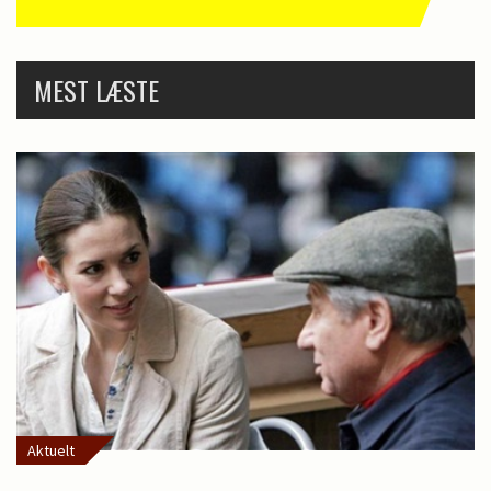
MEST LÆSTE
Aktuelt