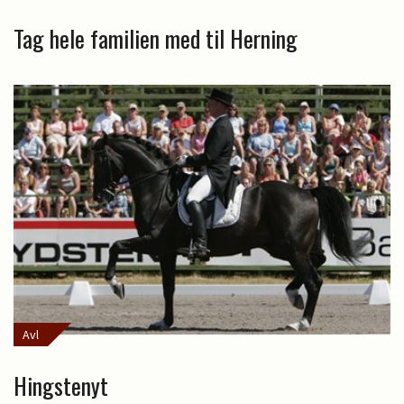
Tag hele familien med til Herning
Avl
Hingstenyt