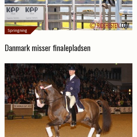
Springning
Danmark misser finalepladsen