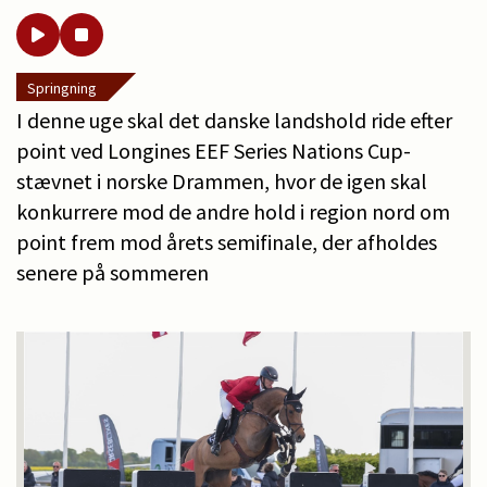
Springning
I denne uge skal det danske landshold ride efter
point ved Longines EEF Series Nations Cup-
stævnet i norske Drammen, hvor de igen skal
konkurrere mod de andre hold i region nord om
point frem mod årets semifinale, der afholdes
senere på sommeren