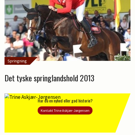
Springning
Det tyske springlandshold 2013
Har du en nyhed eller god historie?
Kontakt Trine Askjær-Jørgensen