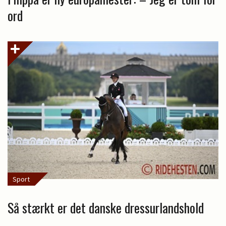
ord
Sport
Så stærkt er det danske dressurlandshold