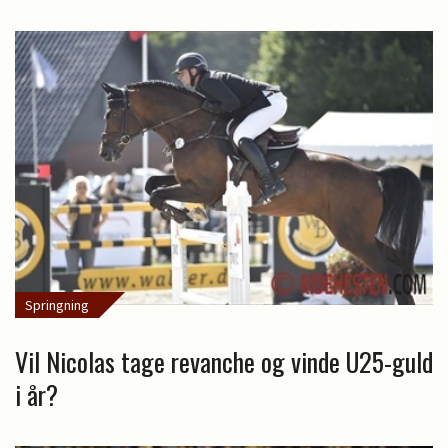
Springning
Vil Nicolas tage revanche og vinde U25-guld
i år?