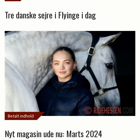
Tre danske sejre i Flyinge i dag
Betalt indhold
Nyt magasin ude nu: Marts 2024