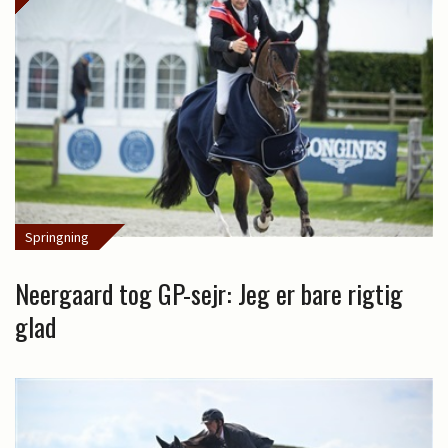
Springning
Neergaard tog GP-sejr: Jeg er bare rigtig
glad