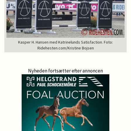
Kasper H. Hansen med Katrinelunds Satisfaction. Foto:
Ridehesten.com/Kristine Bojsen
Nyheden fortsætter efter annoncen