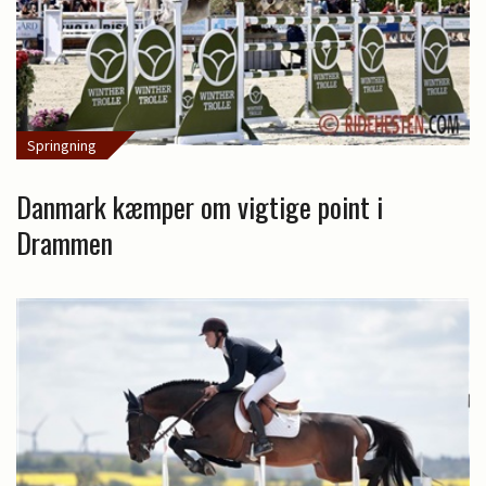
Springning
Danmark kæmper om vigtige point i
Drammen