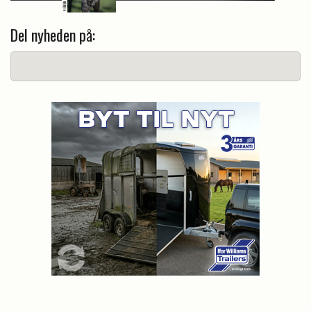
Del nyheden på: