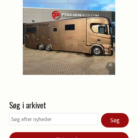
Søg i arkivet
Søg