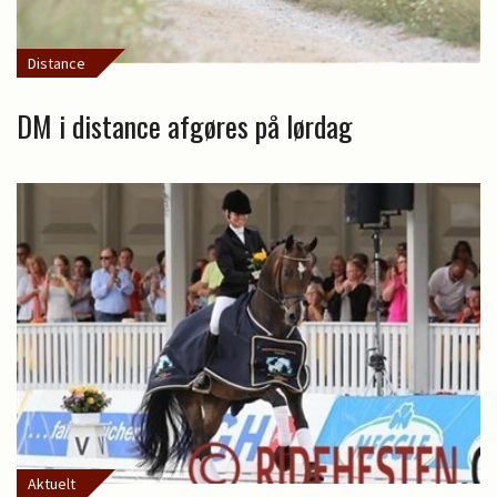
Distance
DM i distance afgøres på lørdag
Aktuelt