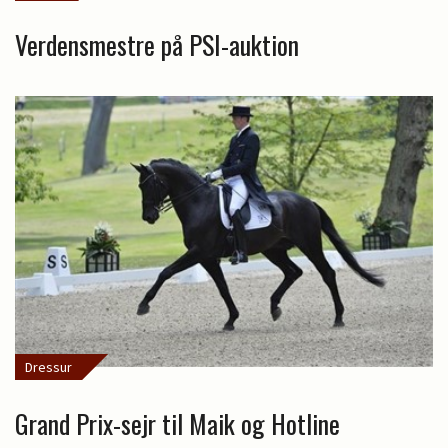
Verdensmestre på PSI-auktion
Dressur
Grand Prix-sejr til Maik og Hotline