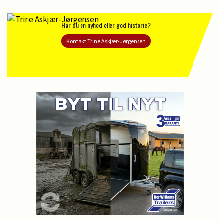
Har du en nyhed eller god historie?
Kontakt Trine Askjær-Jørgensen