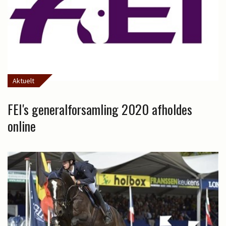
Aktuelt
FEI's generalforsamling 2020 afholdes
online