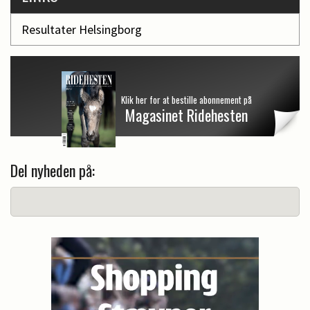
Resultater Helsingborg
Klik her for at bestille abonnement på
Magasinet Ridehesten
Del nyheden på: