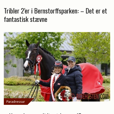
Tribler 2'er i Bernstorffsparken: – Det er et
fantastisk stævne
Paradressur