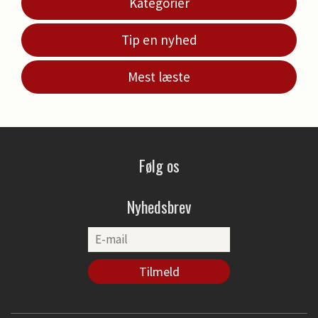
Kategorier
Tip en nyhed
Mest læste
Følg os
Nyhedsbrev