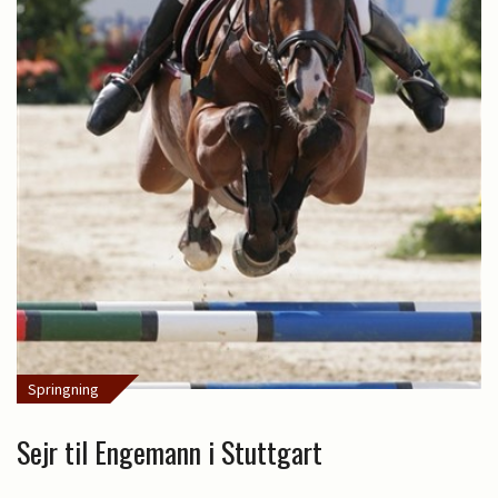
Springning
Sejr til Engemann i Stuttgart