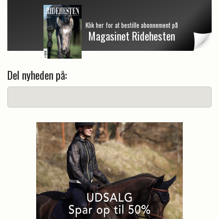
Klik her for at bestille abonnement på
Magasinet Ridehesten
Del nyheden på: