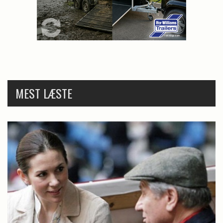
MEST LÆSTE