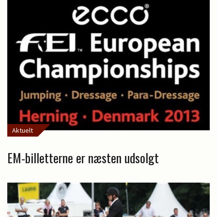
Aktuelt
EM-billetterne er næsten udsolgt