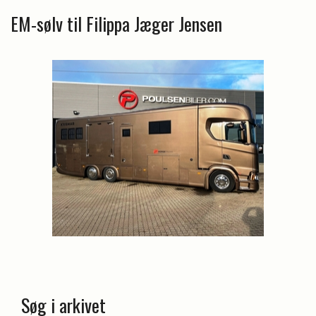
EM-sølv til Filippa Jæger Jensen
Søg i arkivet