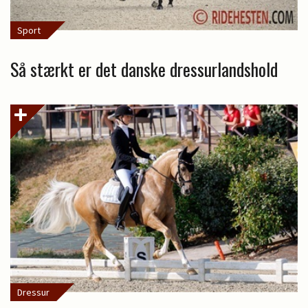
Sport
Så stærkt er det danske dressurlandshold
Dressur