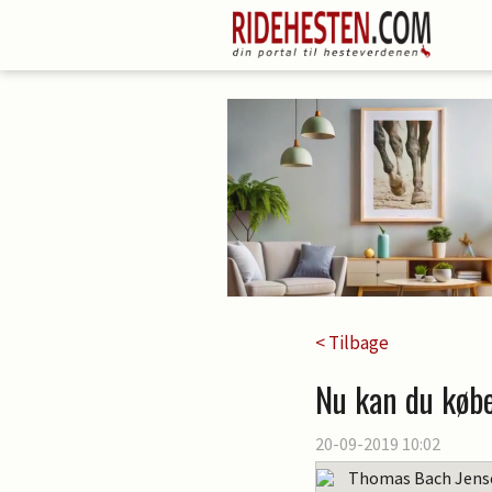
< Tilbage
Nu kan du købe 
20-09-2019 10:02
Thomas Bach Jens