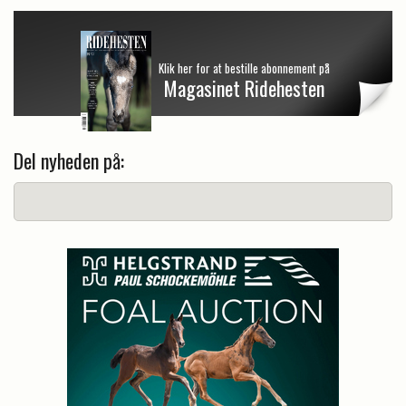
Klik her for at bestille abonnement på
Magasinet Ridehesten
Del nyheden på: