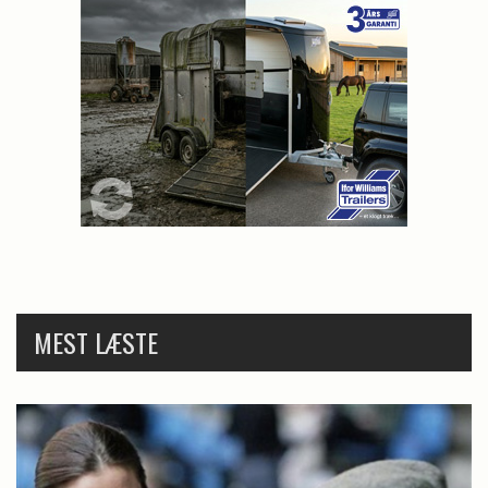
MEST LÆSTE