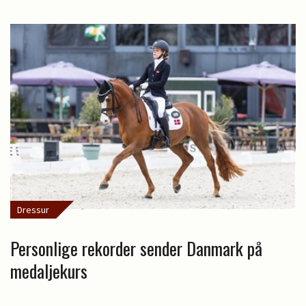
Dressur
Personlige rekorder sender Danmark på
medaljekurs