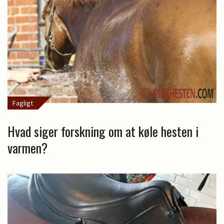
Fagligt
Hvad siger forskning om at køle hesten i
varmen?