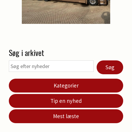
Søg i arkivet
Søg
Kategorier
Tip en nyhed
Mest læste