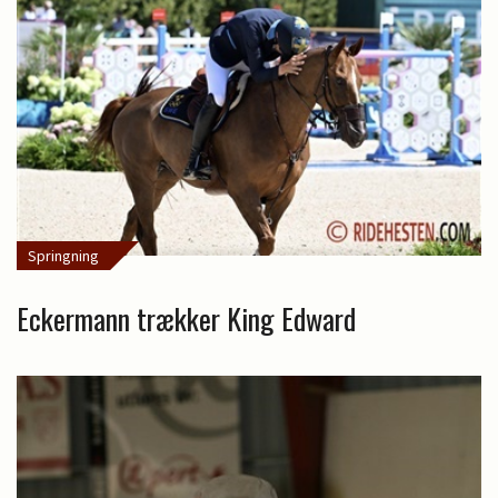
Springning
Eckermann trækker King Edward