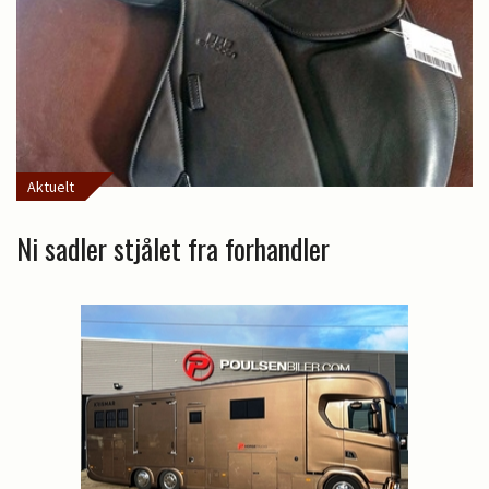
Aktuelt
Ni sadler stjålet fra forhandler