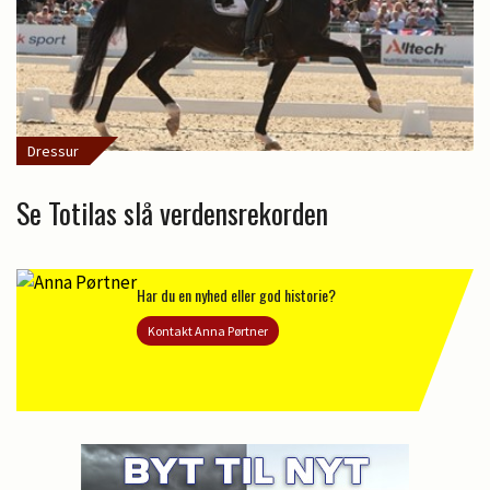
Dressur
Se Totilas slå verdensrekorden
Har du en nyhed eller god historie?
Kontakt Anna Pørtner