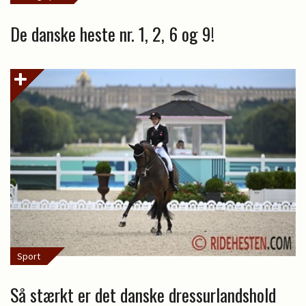
De danske heste nr. 1, 2, 6 og 9!
Sport
Så stærkt er det danske dressurlandshold