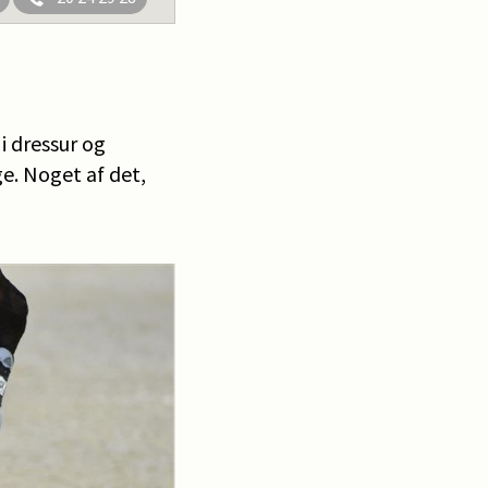
 dressur og
e. Noget af det,