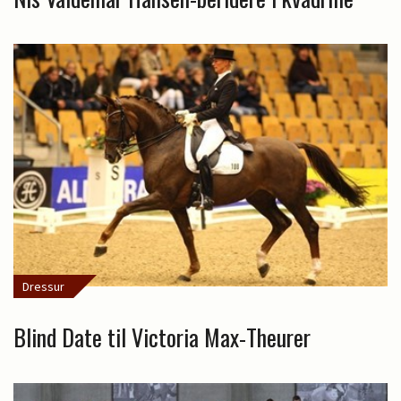
Dressur
Blind Date til Victoria Max-Theurer