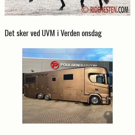
Det sker ved UVM i Verden onsdag