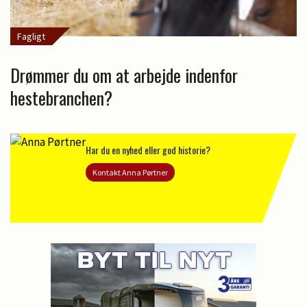
Fagligt
Drømmer du om at arbejde indenfor
hestebranchen?
Har du en nyhed eller god historie?
Kontakt Anna Pørtner