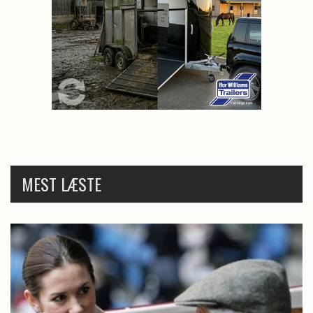
MEST LÆSTE