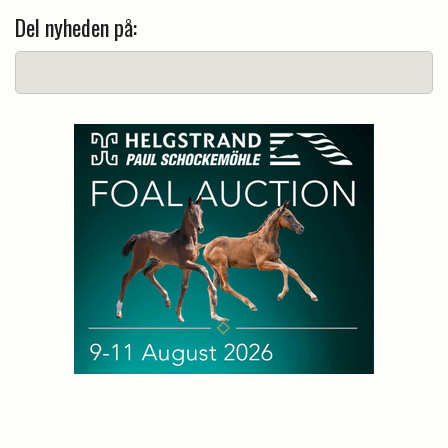
Del nyheden på: