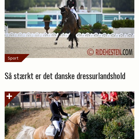
Sport
Så stærkt er det danske dressurlandshold