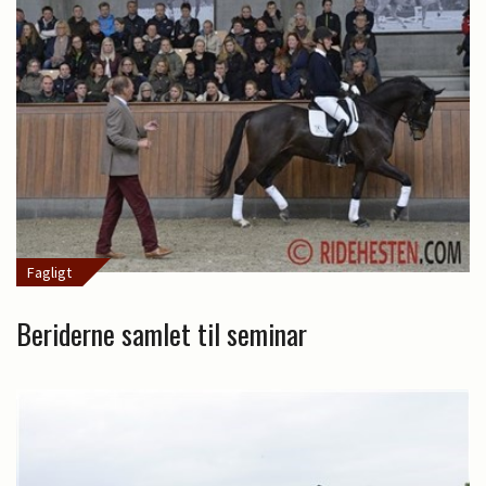
Fagligt
Beriderne samlet til seminar