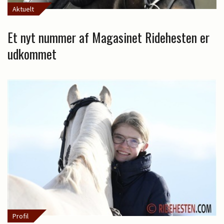
Aktuelt
Et nyt nummer af Magasinet Ridehesten er
udkommet
Profil