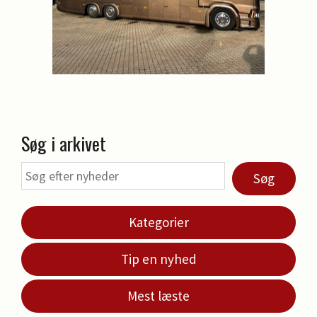
Søg i arkivet
Søg
Kategorier
Tip en nyhed
Mest læste