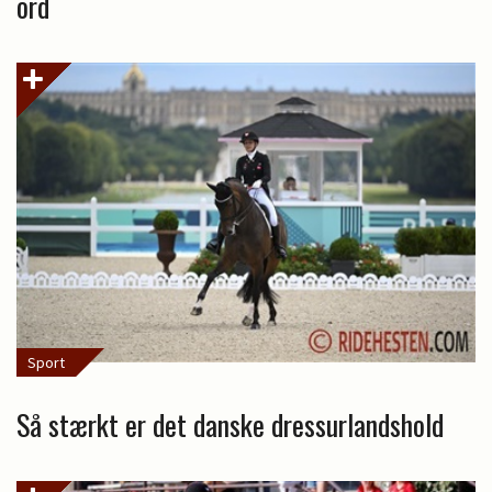
ord
Sport
Så stærkt er det danske dressurlandshold