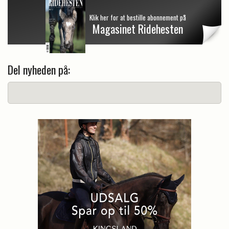
Klik her for at bestille abonnement på
Magasinet Ridehesten
Del nyheden på: