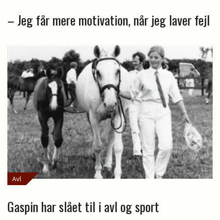
– Jeg får mere motivation, når jeg laver fejl
Avl
Gaspin har slået til i avl og sport