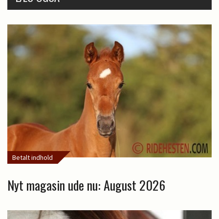
Betalt indhold
Nyt magasin ude nu: August 2026