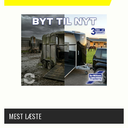
MEST LÆSTE