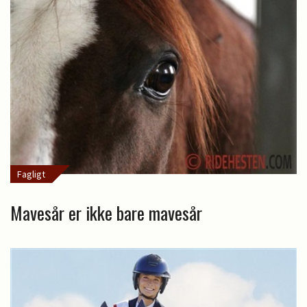
Fagligt
Mavesår er ikke bare mavesår