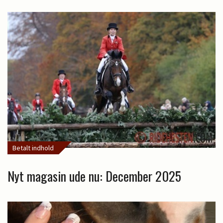
Betalt indhold
Nyt magasin ude nu: December 2025