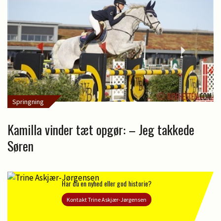
Springning
Kamilla vinder tæt opgør: – Jeg takkede
Søren
Har du en nyhed eller god historie?
Kontakt Trine Askjær-Jørgensen