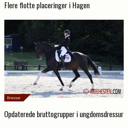
Flere flotte placeringer i Hagen
Dressur
Opdaterede bruttogrupper i ungdomsdressur