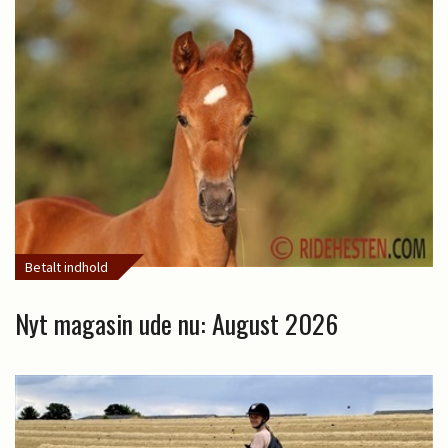
Betalt indhold
Nyt magasin ude nu: August 2026