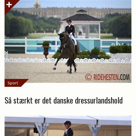
Sport
Så stærkt er det danske dressurlandshold