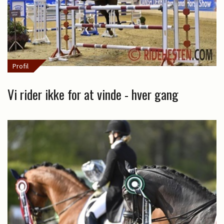
Profil
Vi rider ikke for at vinde - hver gang