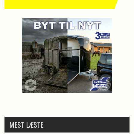
MEST LÆSTE