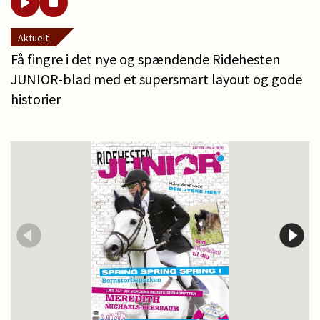
Aktuelt
Få fingre i det nye og spændende Ridehesten
JUNIOR-blad med et supersmart layout og gode
historier