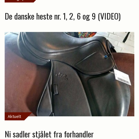
De danske heste nr. 1, 2, 6 og 9 (VIDEO)
Aktuelt
Ni sadler stjålet fra forhandler