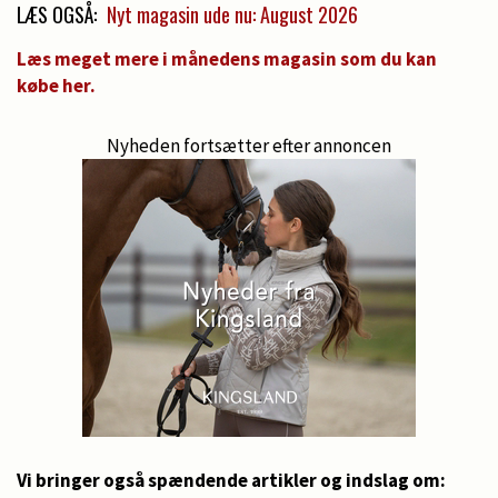
LÆS OGSÅ:
Nyt magasin ude nu: August 2026
Læs meget mere i månedens magasin som du kan
købe her.
Nyheden fortsætter efter annoncen
Vi bringer også spændende artikler og indslag om: