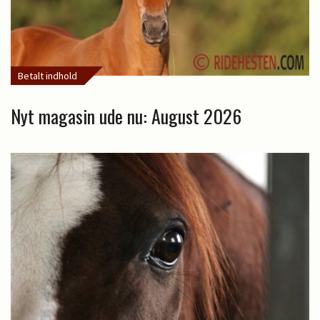
Betalt indhold
Nyt magasin ude nu: August 2026