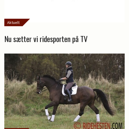
Aktuelt
Nu sætter vi ridesporten på TV