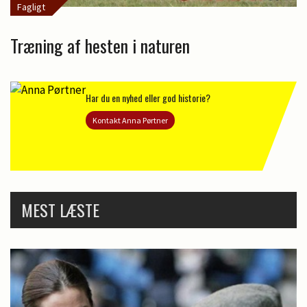
Fagligt
Træning af hesten i naturen
Har du en nyhed eller god historie?
Kontakt Anna Pørtner
MEST LÆSTE