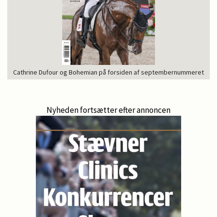
Cathrine Dufour og Bohemian på forsiden af septembernummeret
Nyheden fortsætter efter annoncen