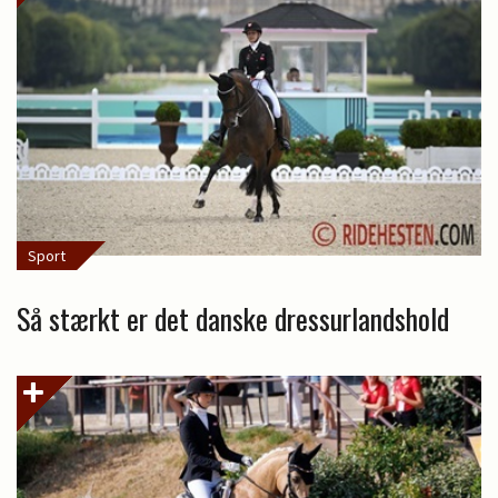
Sport
Så stærkt er det danske dressurlandshold