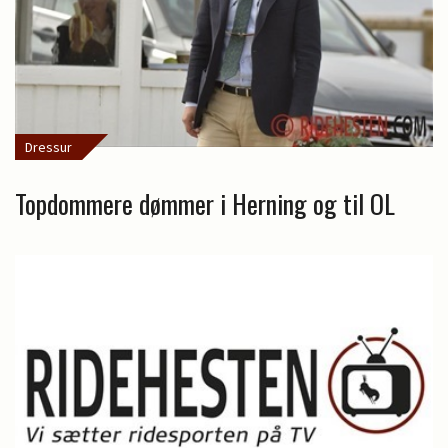
Dressur
Topdommere dømmer i Herning og til OL