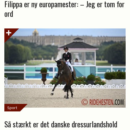
Filippa er ny europamester: – Jeg er tom for
ord
Sport
Så stærkt er det danske dressurlandshold