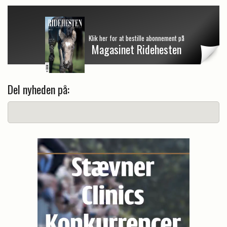
Klik her for at bestille abonnement på
Magasinet Ridehesten
Del nyheden på: