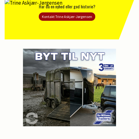
Har du en nyhed eller god historie?
Kontakt Trine Askjær-Jørgensen