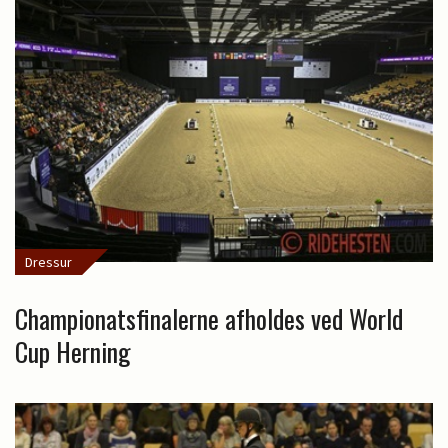
Dressur
Championatsfinalerne afholdes ved World
Cup Herning