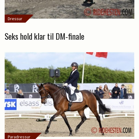
Dressur
Seks hold klar til DM-finale
Paradressur