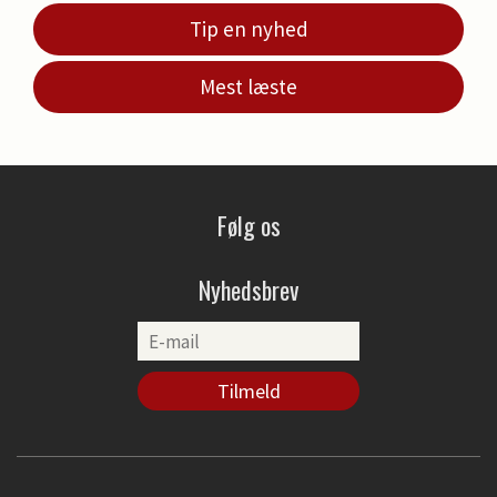
Tip en nyhed
Mest læste
Følg os
Nyhedsbrev