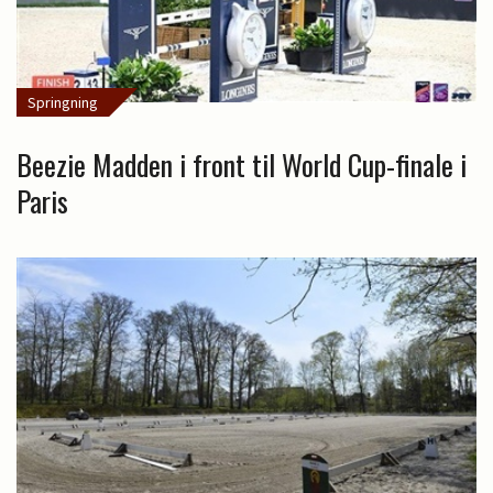
Springning
Beezie Madden i front til World Cup-finale i
Paris