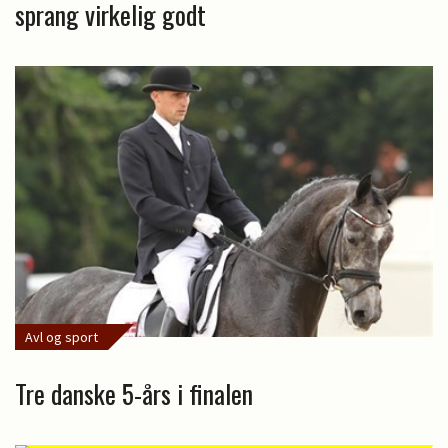
sprang virkelig godt
Avl og sport
Tre danske 5-års i finalen