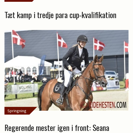
Tæt kamp i tredje para cup-kvalifikation
Springning
Regerende mester igen i front: Seana