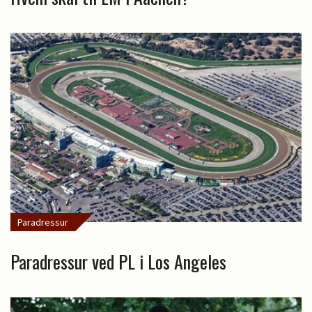
Paradressur
Paradressur ved PL i Los Angeles