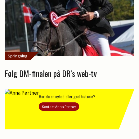
Springning
Følg DM-finalen på DR’s web-tv
Har du en nyhed eller god historie?
Kontakt Anna Pørtner