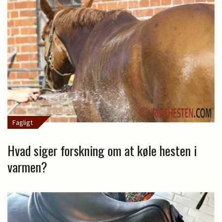
Fagligt
Hvad siger forskning om at køle hesten i
varmen?