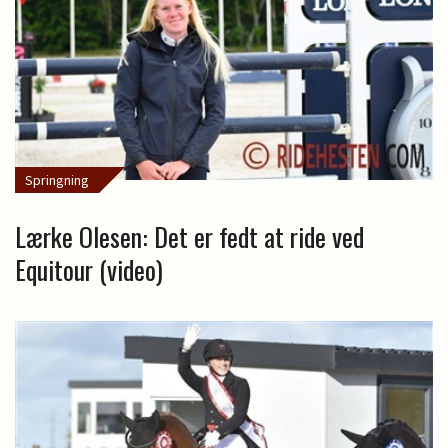
Springning
Lærke Olesen: Det er fedt at ride ved
Equitour (video)