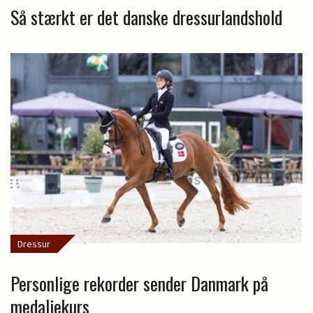
Så stærkt er det danske dressurlandshold
Dressur
Personlige rekorder sender Danmark på
medaljekurs