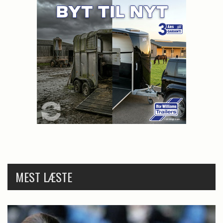
MEST LÆSTE