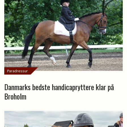
Paradressur
Danmarks bedste handicapryttere klar på
Broholm