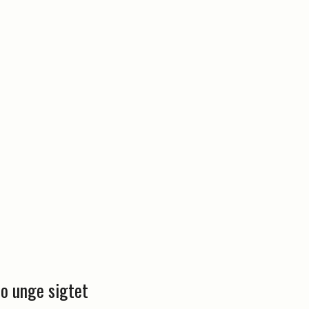
to unge sigtet