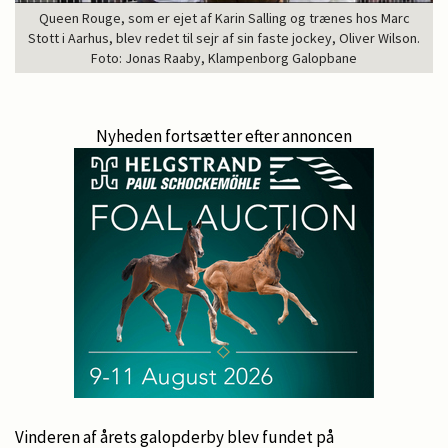
Queen Rouge, som er ejet af Karin Salling og trænes hos Marc
Stott i Aarhus, blev redet til sejr af sin faste jockey, Oliver Wilson.
Foto: Jonas Raaby, Klampenborg Galopbane
Nyheden fortsætter efter annoncen
Vinderen af årets galopderby blev fundet på