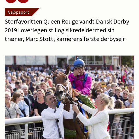
Galopsport
Storfavoritten Queen Rouge vandt Dansk Derby
2019 i overlegen stil og sikrede dermed sin
træner, Marc Stott, karrierens første derbysejr