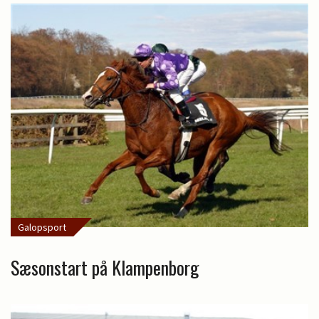
Galopsport
Sæsonstart på Klampenborg