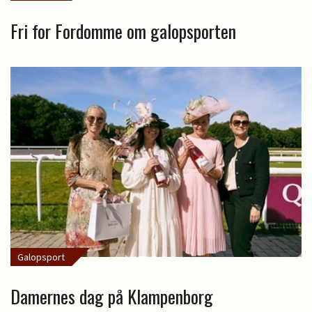
Fri for Fordomme om galopsporten
Galopsport
Damernes dag på Klampenborg