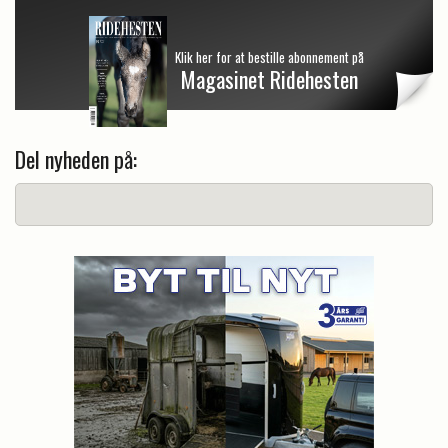
Klik her for at bestille abonnement på
Magasinet Ridehesten
Del nyheden på: