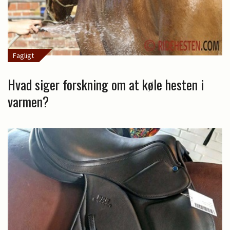
Fagligt
Hvad siger forskning om at køle hesten i
varmen?