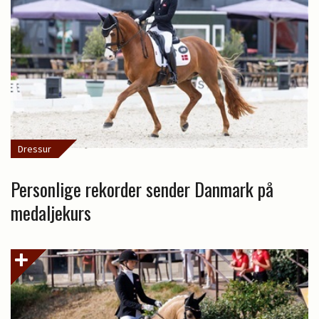
Dressur
Personlige rekorder sender Danmark på
medaljekurs