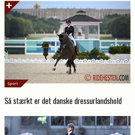
Sport
Så stærkt er det danske dressurlandshold