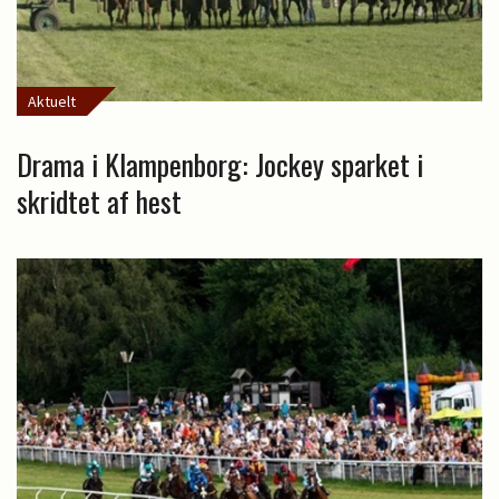
Aktuelt
Drama i Klampenborg: Jockey sparket i
skridtet af hest