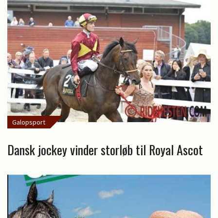
Galopsport
Dansk jockey vinder storløb til Royal Ascot