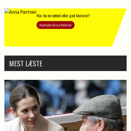
Har du en nyhed eller god historie?
Kontakt Anna Pørtner
MEST LÆSTE