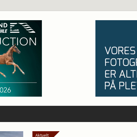
Aktuelt