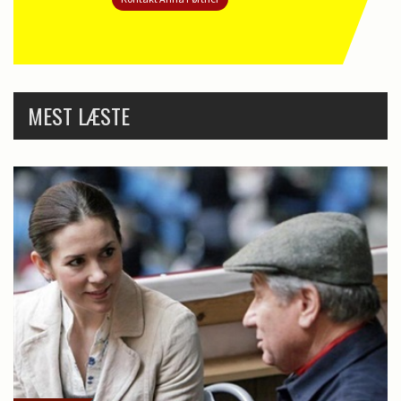
MEST LÆSTE