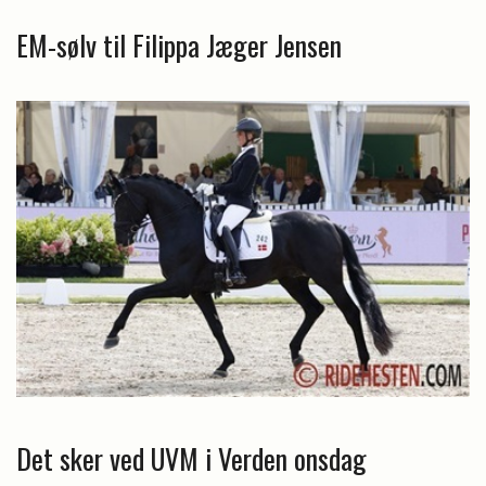
EM-sølv til Filippa Jæger Jensen
Det sker ved UVM i Verden onsdag