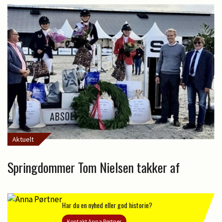
Aktuelt
Springdommer Tom Nielsen takker af
Har du en nyhed eller god historie?
Kontakt Anna Pørtner