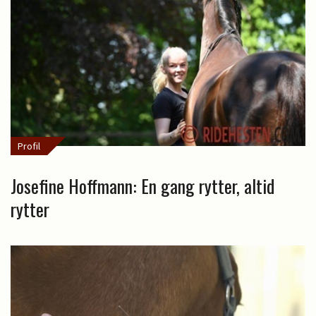
Profil
Josefine Hoffmann: En gang rytter, altid
rytter