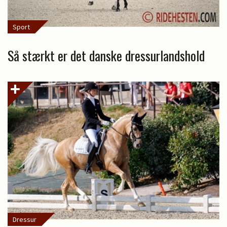
Sport
Så stærkt er det danske dressurlandshold
Dressur