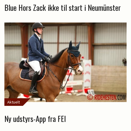
Blue Hors Zack ikke til start i Neumünster
Aktuelt
Ny udstyrs-App fra FEI