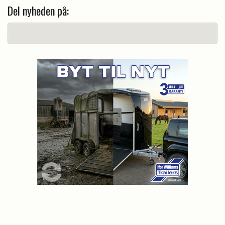
Del nyheden på: