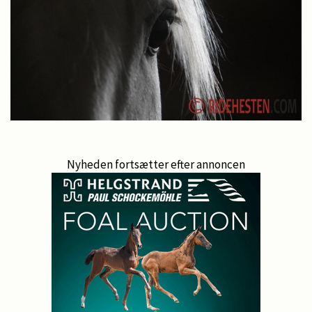
Nyheden fortsætter efter annoncen