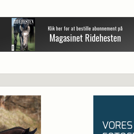
Klik her for at bestille abonnement på
Magasinet Ridehesten