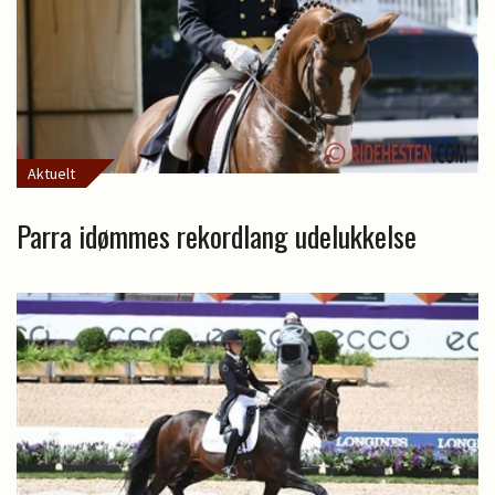
Aktuelt
Parra idømmes rekordlang udelukkelse