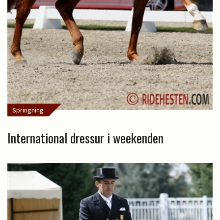
Springning
International dressur i weekenden