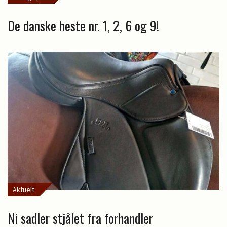
De danske heste nr. 1, 2, 6 og 9!
Aktuelt
Ni sadler stjålet fra forhandler