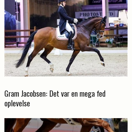
Gram Jacobsen: Det var en mega fed
oplevelse