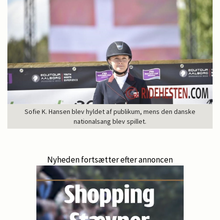
Sofie K. Hansen blev hyldet af publikum, mens den danske
nationalsang blev spillet.
Nyheden fortsætter efter annoncen