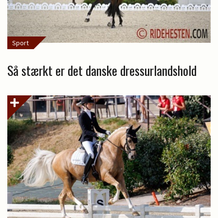
Sport
Så stærkt er det danske dressurlandshold