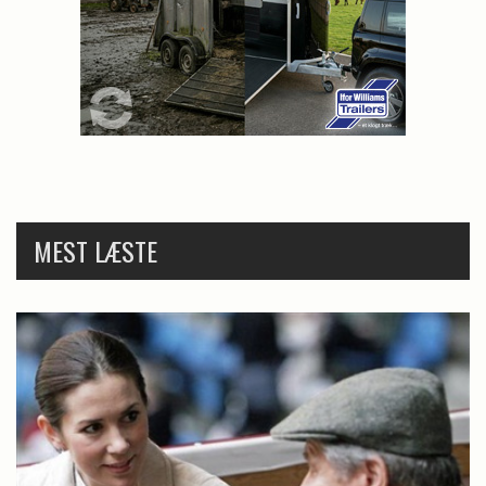
MEST LÆSTE