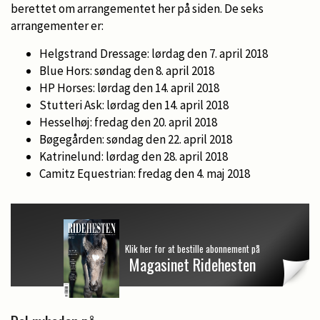
berettet om arrangementet her på siden. De seks
arrangementer er:
Helgstrand Dressage: lørdag den 7. april 2018
Blue Hors: søndag den 8. april 2018
HP Horses: lørdag den 14. april 2018
Stutteri Ask: lørdag den 14. april 2018
Hesselhøj: fredag den 20. april 2018
Bøgegården: søndag den 22. april 2018
Katrinelund: lørdag den 28. april 2018
Camitz Equestrian: fredag den 4. maj 2018
Klik her for at bestille abonnement på
Magasinet Ridehesten